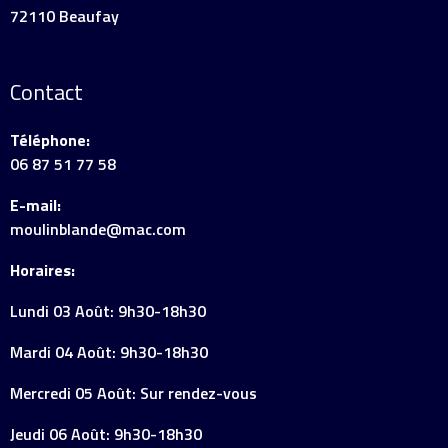
72110 Beaufay
Contact
Téléphone:
06 87 51 77 58
E-mail:
moulinblande@mac.com
Horaires:
Lundi 03 Août: 9h30-18h30
Mardi 04 Août: 9h30-18h30
Mercredi 05 Août: Sur rendez-vous
Jeudi 06 Août: 9h30-18h30