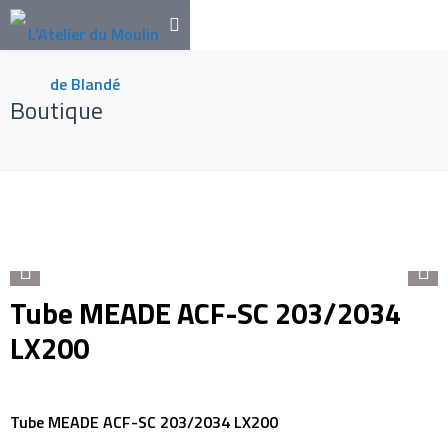
Boutique
Tube MEADE ACF-SC 203/2034
LX200
Tube MEADE ACF-SC 203/2034 LX200