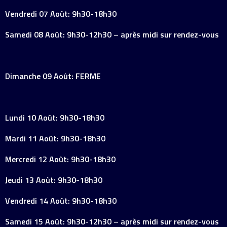
Vendredi 07 Août: 9h30-18h30
Samedi 08 Août: 9h30-12h30 – après midi sur rendez-vous
Dimanche 09 Août: FERME
Lundi 10 Août: 9h30-18h30
Mardi 11 Août: 9h30-18h30
Mercredi 12 Août: 9h30-18h30
Jeudi 13 Août: 9h30-18h30
Vendredi 14 Août: 9h30-18h30
Samedi 15 Août: 9h30-12h30 – après midi sur rendez-vous