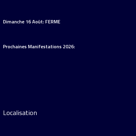
Dimanche 16 Août: FERME
Prochaines Manifestations 2026:
Localisation