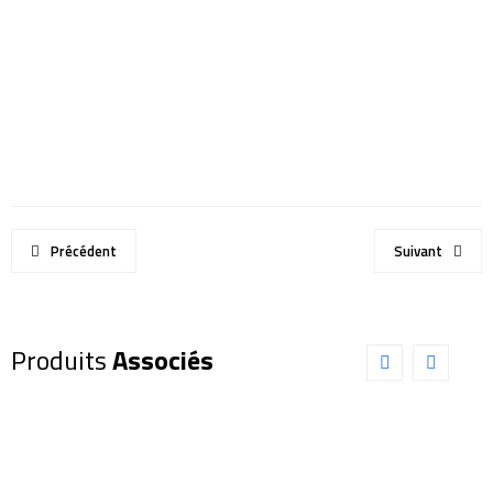
Précédent
Suivant
Produits
Associés
Dobson
Dobson