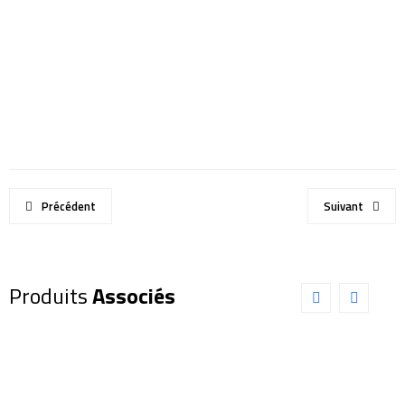
Précédent
Suivant
Produits
Associés
Dobson
Dobson