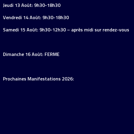
Jeudi 13 Août: 9h30-18h30
Vendredi 14 Août: 9h30-18h30
Samedi 15 Août: 9h30-12h30 – après midi sur rendez-vous
Dimanche 16 Août: FERME
Prochaines Manifestations 2026: