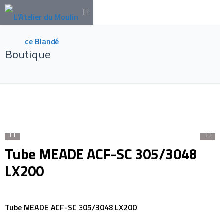
Boutique
Tube MEADE ACF-SC 305/3048
LX200
Tube MEADE ACF-SC 305/3048 LX200