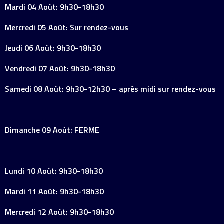
Mardi 04 Août: 9h30-18h30
Mercredi 05 Août: Sur rendez-vous
Jeudi 06 Août: 9h30-18h30
Vendredi 07 Août: 9h30-18h30
Samedi 08 Août: 9h30-12h30 – après midi sur rendez-vous
Dimanche 09 Août: FERME
Lundi 10 Août: 9h30-18h30
Mardi 11 Août: 9h30-18h30
Mercredi 12 Août: 9h30-18h30