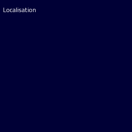
Localisation