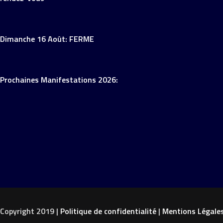
Dimanche 16 Août: FERME
Prochaines Manifestations 2026:
Copyright 2019 |
Politique de confidentialité
|
Mentions Légale