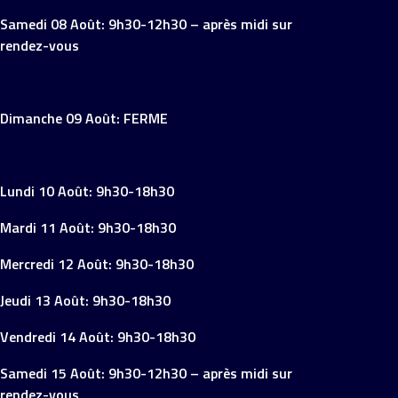
Samedi 08 Août: 9h30-12h30 – après midi sur
rendez-vous
Dimanche 09 Août: FERME
Lundi 10 Août: 9h30-18h30
Mardi 11 Août: 9h30-18h30
Mercredi 12 Août: 9h30-18h30
Jeudi 13 Août: 9h30-18h30
Vendredi 14 Août: 9h30-18h30
Samedi 15 Août: 9h30-12h30 – après midi sur
rendez-vous