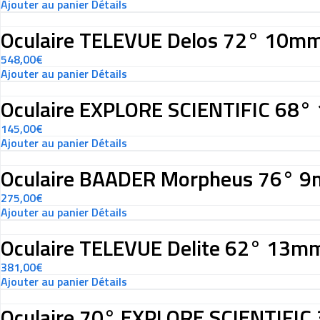
Ajouter au panier
Détails
Oculaire TELEVUE Delos 72° 10mm
548,00
€
Ajouter au panier
Détails
Oculaire EXPLORE SCIENTIFIC 68
145,00
€
Ajouter au panier
Détails
Oculaire BAADER Morpheus 76° 
275,00
€
Ajouter au panier
Détails
Oculaire TELEVUE Delite 62° 13m
381,00
€
Ajouter au panier
Détails
Oculaire 70° EXPLORE SCIENTIFI