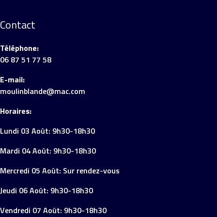
Contact
Téléphone:
06 87 51 77 58
E-mail:
moulinblande@mac.com
Horaires:
Lundi 03 Août: 9h30-18h30
Mardi 04 Août: 9h30-18h30
Mercredi 05 Août: Sur rendez-vous
Jeudi 06 Août: 9h30-18h30
Vendredi 07 Août: 9h30-18h30