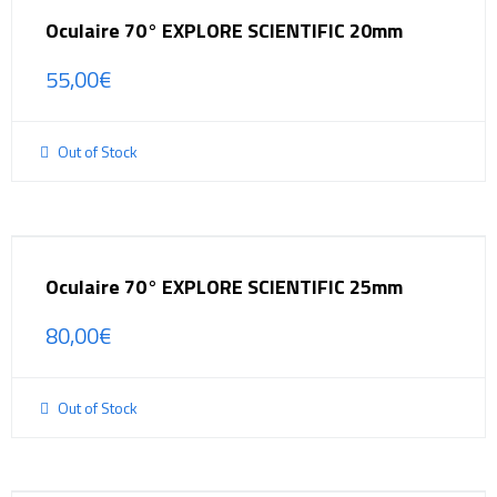
Oculaire 70° EXPLORE SCIENTIFIC 20mm
55,00
€
Out of Stock
Oculaire 70° EXPLORE SCIENTIFIC 25mm
80,00
€
Out of Stock