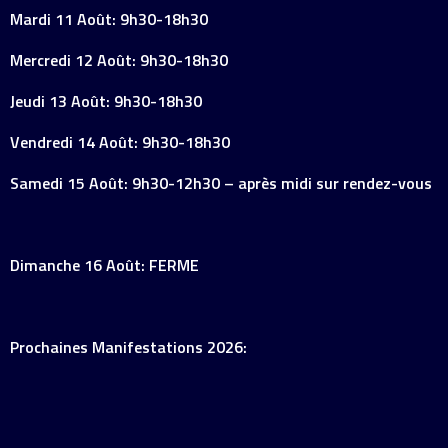
Mardi 11 Août: 9h30-18h30
Mercredi 12 Août: 9h30-18h30
Jeudi 13 Août: 9h30-18h30
Vendredi 14 Août: 9h30-18h30
Samedi 15 Août: 9h30-12h30 – après midi sur rendez-vous
Dimanche 16 Août: FERME
Prochaines Manifestations 2026: