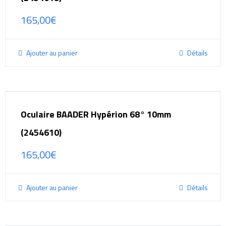
165,00
€
Ajouter au panier
Détails
Oculaire BAADER Hypérion 68° 10mm
(2454610)
165,00
€
Ajouter au panier
Détails