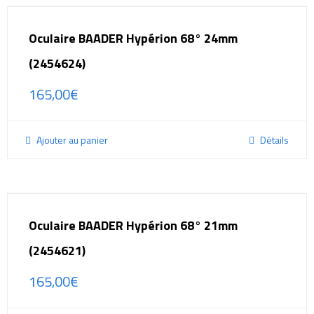
Oculaire BAADER Hypérion 68° 24mm
(2454624)
165,00
€
Ajouter au panier
Détails
Oculaire BAADER Hypérion 68° 21mm
(2454621)
165,00
€