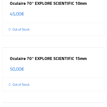
Oculaire 70° EXPLORE SCIENTIFIC 10mm
45,00
€
Out of Stock
Oculaire 70° EXPLORE SCIENTIFIC 15mm
50,00
€
Out of Stock