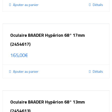
Ajouter au panier
Détails
Oculaire BAADER Hypérion 68° 17mm
(2454617)
165,00
€
Ajouter au panier
Détails
Oculaire BAADER Hypérion 68° 13mm
(2454613)