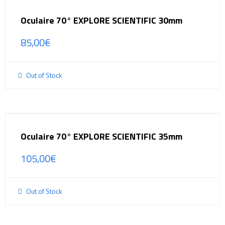
Oculaire 70° EXPLORE SCIENTIFIC 30mm
85,00
€
Out of Stock
Oculaire 70° EXPLORE SCIENTIFIC 35mm
105,00
€
Out of Stock