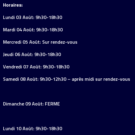
Horaires:
Lundi 03 Août: 9h30-18h30
Mardi 04 Août: 9h30-18h30
Mercredi 05 Août: Sur rendez-vous
Jeudi 06 Août: 9h30-18h30
Vendredi 07 Août: 9h30-18h30
Samedi 08 Août: 9h30-12h30 – après midi sur rendez-vous
Dimanche 09 Août: FERME
Lundi 10 Août: 9h30-18h30