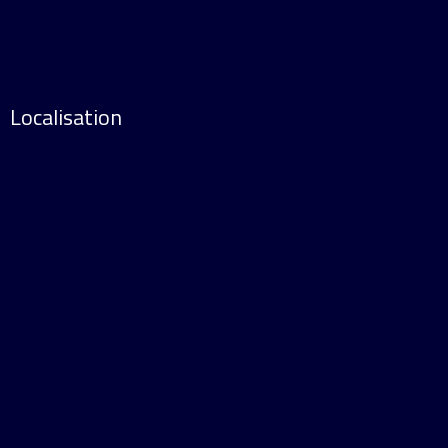
Localisation