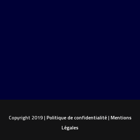
Copyright 2019 |
Politique de confidentialité
|
Mentions
Légales