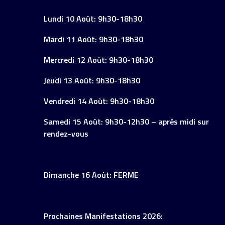
Lundi 10 Août: 9h30-18h30
Mardi 11 Août: 9h30-18h30
Mercredi 12 Août: 9h30-18h30
Jeudi 13 Août: 9h30-18h30
Vendredi 14 Août: 9h30-18h30
Samedi 15 Août: 9h30-12h30 – après midi sur
rendez-vous
Dimanche 16 Août: FERME
Prochaines Manifestations 2026: