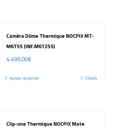
Caméra Dôme Thermique NOCPIX MT-
M6T5S (INF.M6T25S)
4 499,00
€
Ajouter au panier
Détails
Clip-one Thermique NOCPIX Mate