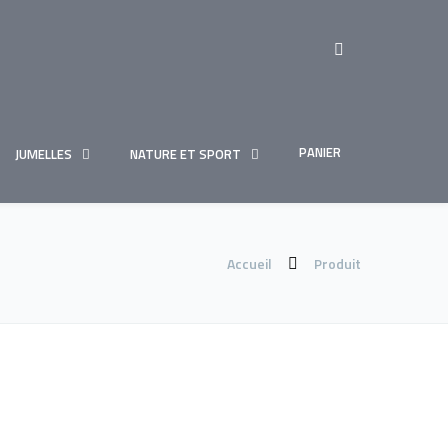
PANIER
JUMELLES
NATURE ET SPORT
Accueil
Produit