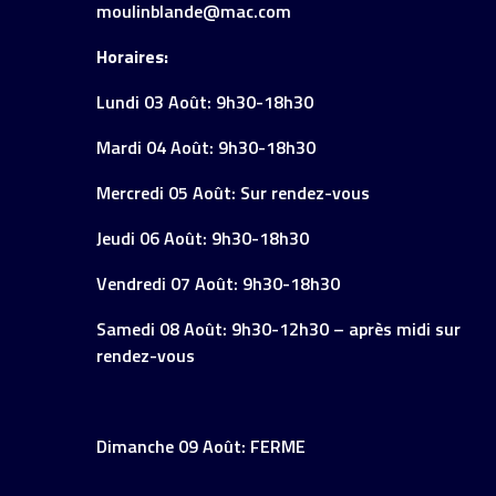
moulinblande@mac.com
Horaires:
Lundi 03 Août: 9h30-18h30
Mardi 04 Août: 9h30-18h30
Mercredi 05 Août: Sur rendez-vous
Jeudi 06 Août: 9h30-18h30
Vendredi 07 Août: 9h30-18h30
Samedi 08 Août: 9h30-12h30 – après midi sur
rendez-vous
Dimanche 09 Août: FERME