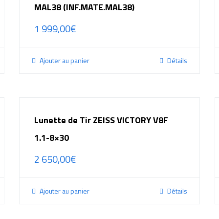
MAL38 (INF.MATE.MAL38)
1 999,00
€
Ajouter au panier
Détails
Lunette de Tir ZEISS VICTORY V8F
1.1-8×30
2 650,00
€
Ajouter au panier
Détails