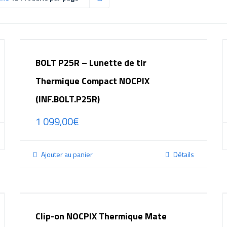
BOLT P25R – Lunette de tir
Thermique Compact NOCPIX
(INF.BOLT.P25R)
1 099,00
€
Ajouter au panier
Détails
Clip-on NOCPIX Thermique Mate