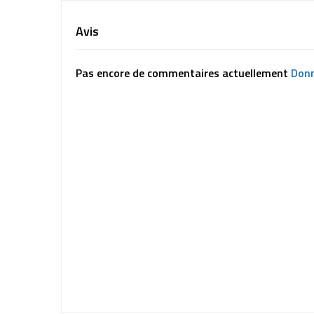
Avis
Pas encore de commentaires actuellement
Donn