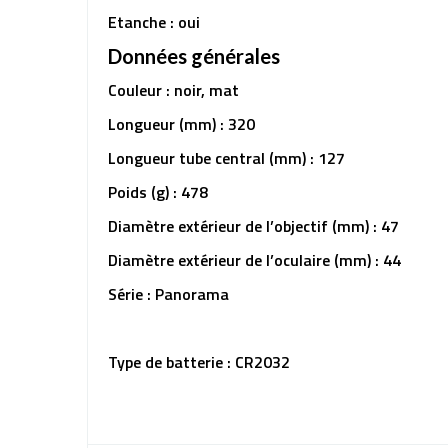
Etanche : oui
Données générales
Couleur : noir, mat
Longueur (mm) : 320
Longueur tube central (mm) : 127
Poids (g) : 478
Diamètre extérieur de l’objectif (mm) : 47
Diamètre extérieur de l’oculaire (mm) : 44
Série : Panorama
Type de batterie : CR2032