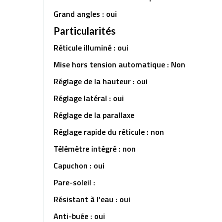
Grand angles : oui
Particularités
Réticule illuminé : oui
Mise hors tension automatique : Non
Réglage de la hauteur : oui
Réglage latéral : oui
Réglage de la parallaxe
Réglage rapide du réticule : non
Télémètre intégré : non
Capuchon : oui
Pare-soleil :
Résistant à l’eau : oui
Anti-buée : oui