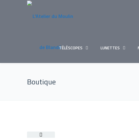
TÉLÉSCOPES
LUNETTES
Boutique