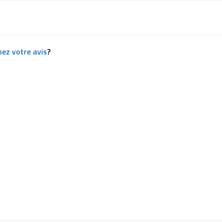
ez votre avis
?