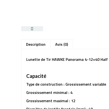
Description
Avis (0)
Lunette de Tir HAWKE Panorama 4-12×40 Half M
Capacité
Type de construction : Grossissement variable
Grossissement minimal : 4
Grossissement maximal : 12