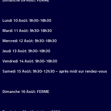
Lundi 10 Août: 9h30-18h30
Mardi 11 Août: 9h30-18h30
Mercredi 12 Août: 9h30-18h30
Jeudi 13 Août: 9h30-18h30
Vendredi 14 Août: 9h30-18h30
Samedi 15 Août: 9h30-12h30 – après midi sur rendez-vous
Dimanche 16 Août: FERME