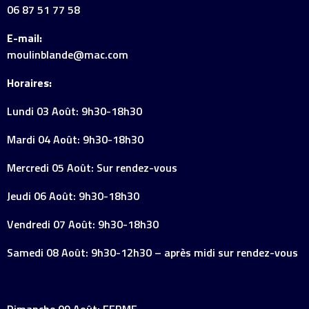
06 87 51 77 58
E-mail:
moulinblande@mac.com
Horaires:
Lundi 03 Août: 9h30-18h30
Mardi 04 Août: 9h30-18h30
Mercredi 05 Août: Sur rendez-vous
Jeudi 06 Août: 9h30-18h30
Vendredi 07 Août: 9h30-18h30
Samedi 08 Août: 9h30-12h30 – après midi sur rendez-vous
Dimanche 09 Août: FERME