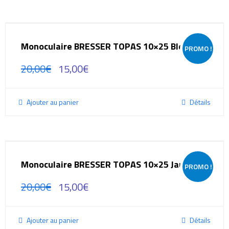
Monoculaire BRESSER TOPAS 10×25 Bleu
PROMO !
20,00
€
15,00
€
Ajouter au panier
Détails
Monoculaire BRESSER TOPAS 10×25 Jaune
PROMO !
20,00
€
15,00
€
Ajouter au panier
Détails