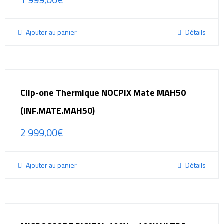
Ajouter au panier
Détails
Clip-one Thermique NOCPIX Mate MAH50
(INF.MATE.MAH50)
2 999,00
€
Ajouter au panier
Détails