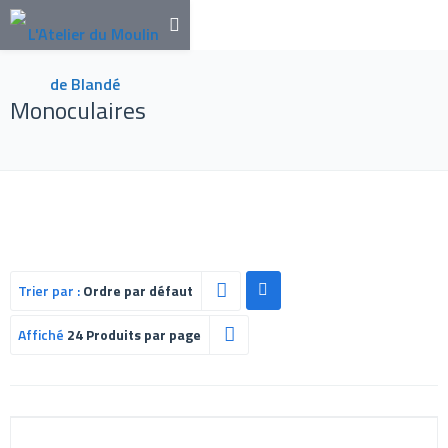
Monoculaires
Trier par :
Ordre par défaut
Affiché
24 Produits par page