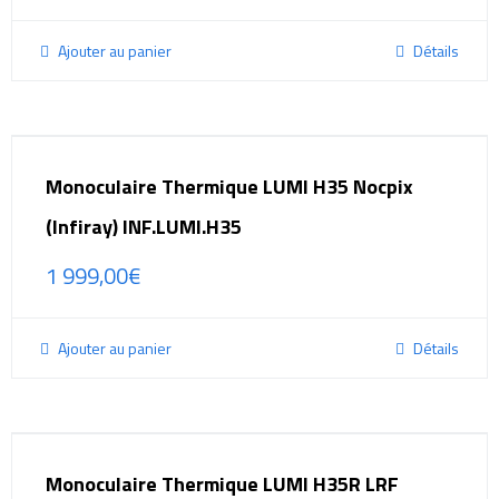
Ajouter au panier
Détails
Monoculaire Thermique LUMI H35 Nocpix
(Infiray) INF.LUMI.H35
1 999,00
€
Ajouter au panier
Détails
Monoculaire Thermique LUMI H35R LRF