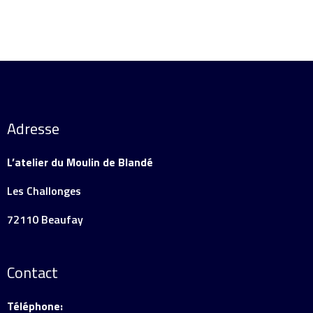
Adresse
L’atelier du Moulin de Blandé
Les Challonges
72110 Beaufay
Contact
Téléphone: