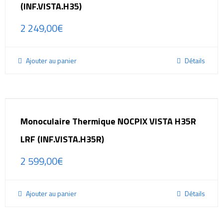
(INF.VISTA.H35)
2 249,00
€
Ajouter au panier
Détails
Monoculaire Thermique NOCPIX VISTA H35R
LRF (INF.VISTA.H35R)
2 599,00
€
Ajouter au panier
Détails