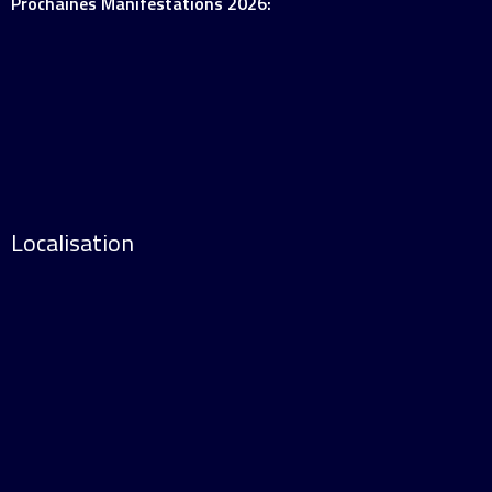
Prochaines Manifestations 2026:
Localisation