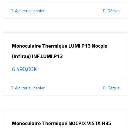
Ajouter au panier
Détails
Monoculaire Thermique LUMI P13 Nocpix
(Infiray) INF.LUMI.P13
6 490,00
€
Ajouter au panier
Détails
Monoculaire Thermique NOCPIX VISTA H35