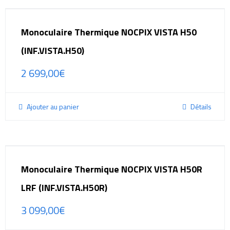
Monoculaire Thermique NOCPIX VISTA H50
(INF.VISTA.H50)
2 699,00
€
Ajouter au panier
Détails
Monoculaire Thermique NOCPIX VISTA H50R
LRF (INF.VISTA.H50R)
3 099,00
€