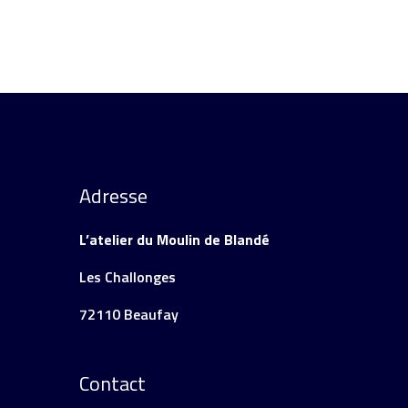
Adresse
L’atelier du Moulin de Blandé
Les Challonges
72110 Beaufay
Contact