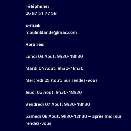
Téléphone:
06 87 51 77 58
E-mail:
moulinblande@mac.com
Horaires:
Lundi 03 Août: 9h30-18h30
Mardi 04 Août: 9h30-18h30
Mercredi 05 Août: Sur rendez-vous
Jeudi 06 Août: 9h30-18h30
Vendredi 07 Août: 9h30-18h30
Samedi 08 Août: 9h30-12h30 – après midi sur
rendez-vous