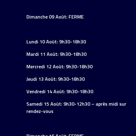
Dimanche 09 Août: FERME
Lundi 10 Août: 9h30-18h30
Mardi 11 Août: 9h30-18h30
Mercredi 12 Août: 9h30-18h30
Jeudi 13 Août: 9h30-18h30
Vendredi 14 Août: 9h30-18h30
Samedi 15 Août: 9h30-12h30 – après midi sur
rendez-vous