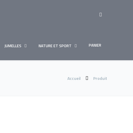
PANIER
JUMELLES
NATURE ET SPORT
Accueil
Produit