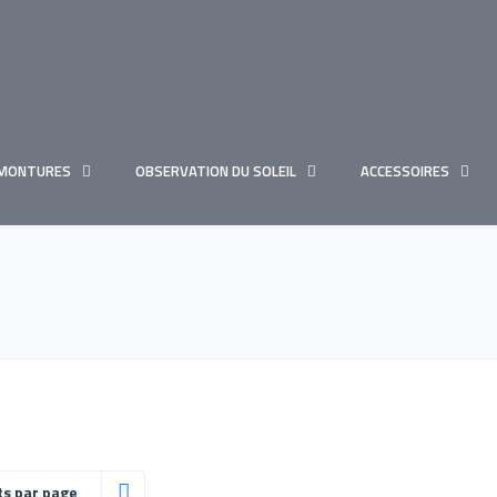
MONTURES
OBSERVATION DU SOLEIL
ACCESSOIRES
ts par page