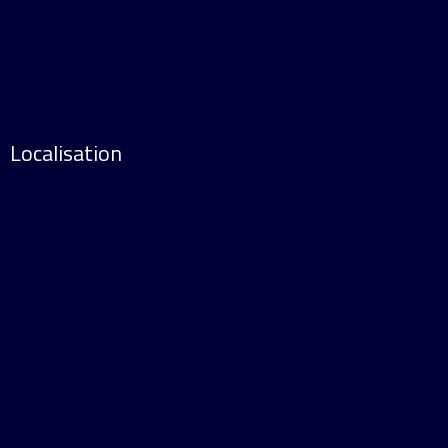
Localisation