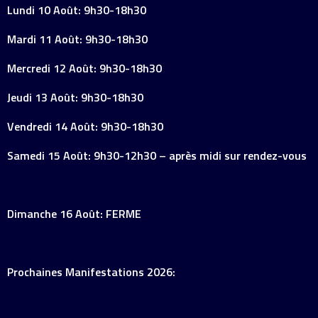
Lundi 10 Août: 9h30-18h30
Mardi 11 Août: 9h30-18h30
Mercredi 12 Août: 9h30-18h30
Jeudi 13 Août: 9h30-18h30
Vendredi 14 Août: 9h30-18h30
Samedi 15 Août: 9h30-12h30 – après midi sur rendez-vous
Dimanche 16 Août: FERME
Prochaines Manifestations 2026: