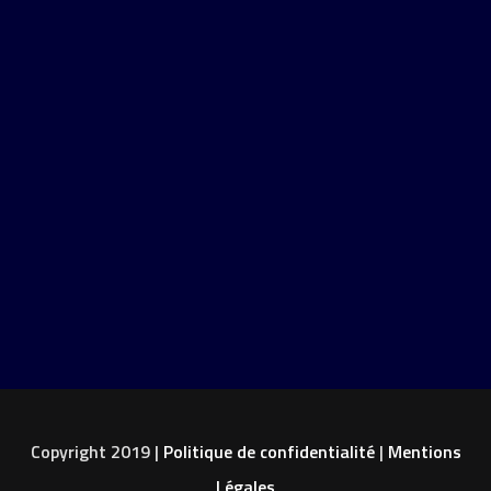
Copyright 2019 |
Politique de confidentialité
|
Mentions
Légales