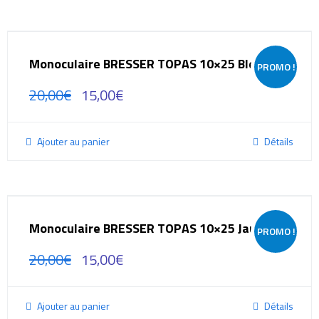
Monoculaire BRESSER TOPAS 10×25 Bleu
PROMO !
20,00
€
15,00
€
Ajouter au panier
Détails
Monoculaire BRESSER TOPAS 10×25 Jaune
PROMO !
20,00
€
15,00
€
Ajouter au panier
Détails