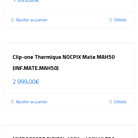
Ajouter au panier
Détails
Clip-one Thermique NOCPIX Mate MAH50
(INF.MATE.MAH50)
2 999,00
€
Ajouter au panier
Détails