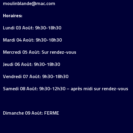
moulinblande@mac.com
Horaires:
Lundi 03 Août: 9h30-18h30
Mardi 04 Août: 9h30-18h30
Mercredi 05 Août: Sur rendez-vous
Jeudi 06 Août: 9h30-18h30
Vendredi 07 Août: 9h30-18h30
Samedi 08 Août: 9h30-12h30 – après midi sur rendez-vous
Dimanche 09 Août: FERME