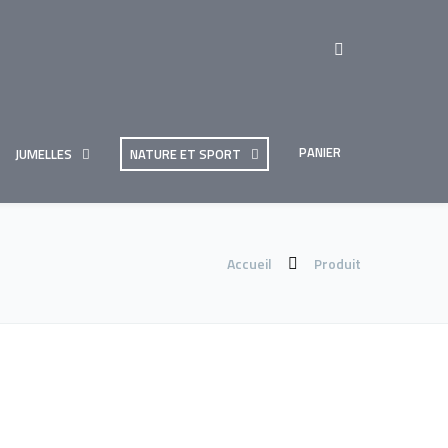
PANIER
JUMELLES
NATURE ET SPORT
Accueil
Produit