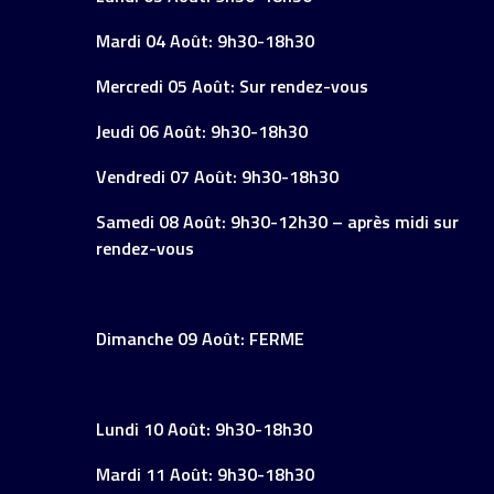
Mardi 04 Août: 9h30-18h30
Mercredi 05 Août: Sur rendez-vous
Jeudi 06 Août: 9h30-18h30
Vendredi 07 Août: 9h30-18h30
Samedi 08 Août: 9h30-12h30 – après midi sur
rendez-vous
Dimanche 09 Août: FERME
Lundi 10 Août: 9h30-18h30
Mardi 11 Août: 9h30-18h30