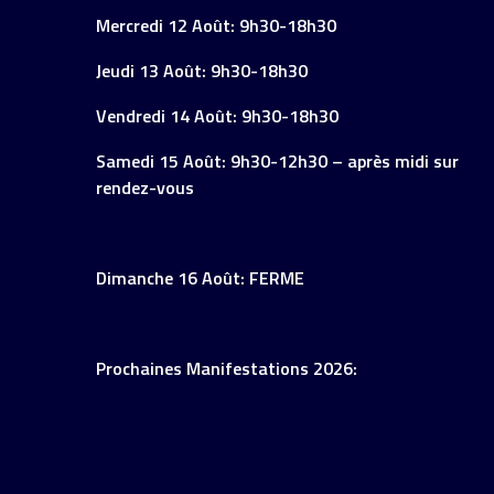
Mercredi 12 Août: 9h30-18h30
Jeudi 13 Août: 9h30-18h30
Vendredi 14 Août: 9h30-18h30
Samedi 15 Août: 9h30-12h30 – après midi sur
rendez-vous
Dimanche 16 Août: FERME
Prochaines Manifestations 2026: