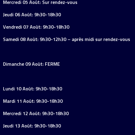
Mercredi 05 Août: Sur rendez-vous
Jeudi 06 Août: 9h30-18h30
Vendredi 07 Août: 9h30-18h30
Samedi 08 Août: 9h30-12h30 – après midi sur rendez-vous
Dimanche 09 Août: FERME
Lundi 10 Août: 9h30-18h30
Mardi 11 Août: 9h30-18h30
Mercredi 12 Août: 9h30-18h30
Jeudi 13 Août: 9h30-18h30