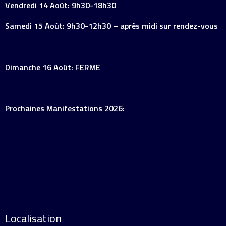
Vendredi 14 Août: 9h30-18h30
Samedi 15 Août: 9h30-12h30 – après midi sur rendez-vous
Dimanche 16 Août: FERME
Prochaines Manifestations 2026:
Localisation