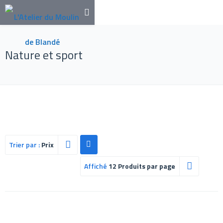
Nature et sport
Trier par :
Prix
Affiché
12 Produits par page