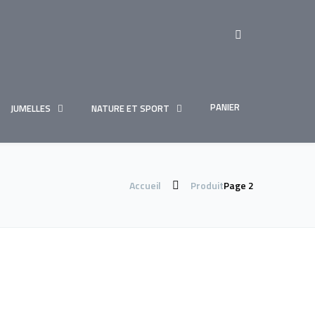
PANIER
JUMELLES
NATURE ET SPORT
Accueil
Produit
Page 2