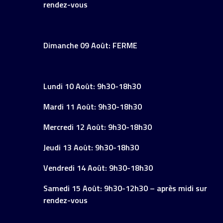
rendez-vous
Dimanche 09 Août: FERME
Lundi 10 Août: 9h30-18h30
Mardi 11 Août: 9h30-18h30
Mercredi 12 Août: 9h30-18h30
Jeudi 13 Août: 9h30-18h30
Vendredi 14 Août: 9h30-18h30
Samedi 15 Août: 9h30-12h30 – après midi sur
rendez-vous