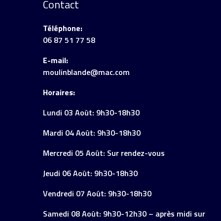
Contact
Téléphone:
06 87 51 77 58
E-mail:
moulinblande@mac.com
Horaires:
Lundi 03 Août: 9h30-18h30
Mardi 04 Août: 9h30-18h30
Mercredi 05 Août: Sur rendez-vous
Jeudi 06 Août: 9h30-18h30
Vendredi 07 Août: 9h30-18h30
Samedi 08 Août: 9h30-12h30 – après midi sur