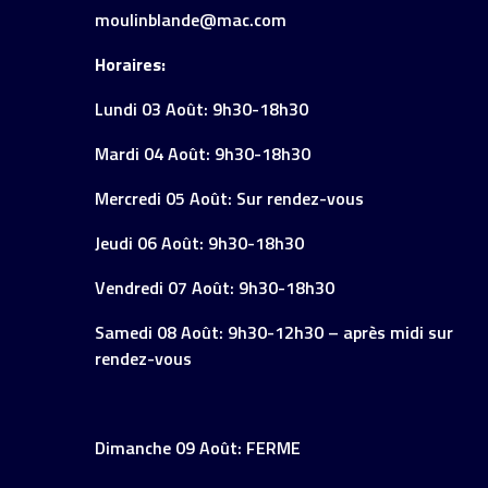
moulinblande@mac.com
Horaires:
Lundi 03 Août: 9h30-18h30
Mardi 04 Août: 9h30-18h30
Mercredi 05 Août: Sur rendez-vous
Jeudi 06 Août: 9h30-18h30
Vendredi 07 Août: 9h30-18h30
Samedi 08 Août: 9h30-12h30 – après midi sur
rendez-vous
Dimanche 09 Août: FERME