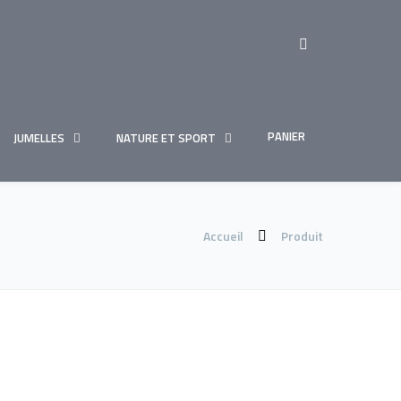
PANIER
JUMELLES
NATURE ET SPORT
Accueil
Produit