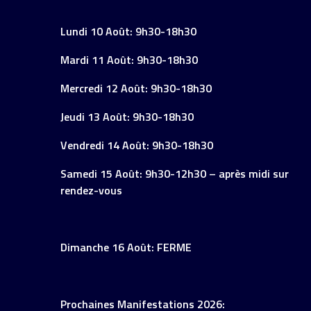
Lundi 10 Août: 9h30-18h30
Mardi 11 Août: 9h30-18h30
Mercredi 12 Août: 9h30-18h30
Jeudi 13 Août: 9h30-18h30
Vendredi 14 Août: 9h30-18h30
Samedi 15 Août: 9h30-12h30 – après midi sur
rendez-vous
Dimanche 16 Août: FERME
Prochaines Manifestations 2026: