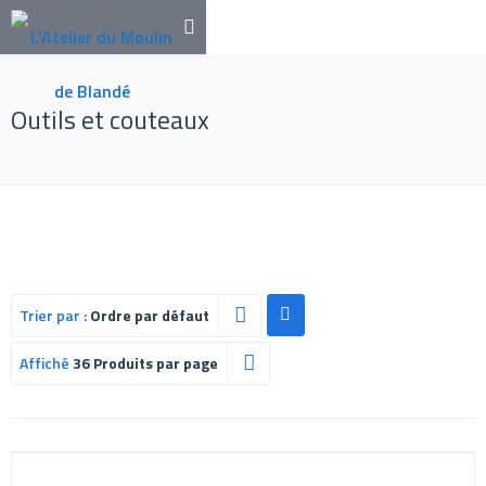
Outils et couteaux
Trier par :
Ordre par défaut
Affiché
36 Produits par page