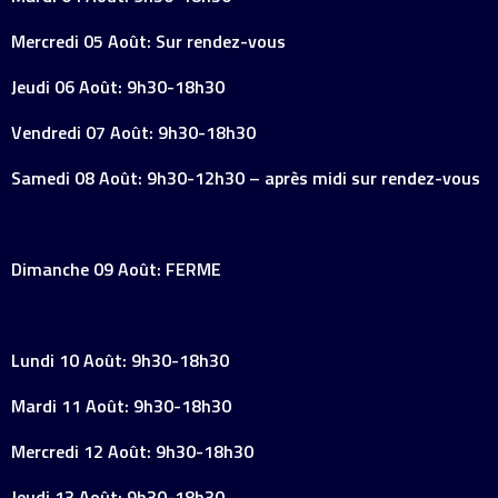
Mercredi 05 Août: Sur rendez-vous
Jeudi 06 Août: 9h30-18h30
Vendredi 07 Août: 9h30-18h30
Samedi 08 Août: 9h30-12h30 – après midi sur rendez-vous
Dimanche 09 Août: FERME
Lundi 10 Août: 9h30-18h30
Mardi 11 Août: 9h30-18h30
Mercredi 12 Août: 9h30-18h30
Jeudi 13 Août: 9h30-18h30