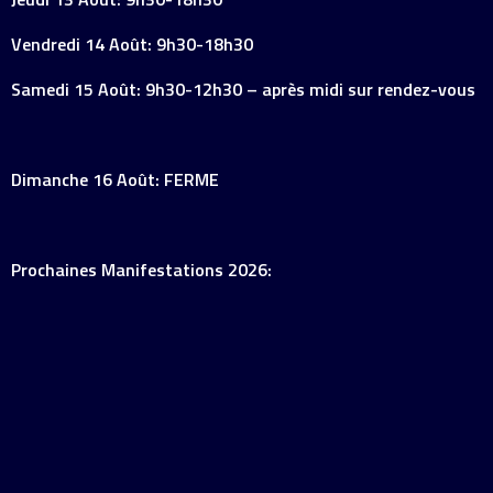
Vendredi 14 Août: 9h30-18h30
Samedi 15 Août: 9h30-12h30 – après midi sur rendez-vous
Dimanche 16 Août: FERME
Prochaines Manifestations 2026: