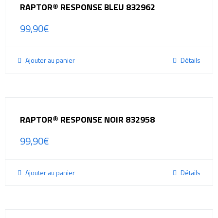
RAPTOR® RESPONSE BLEU 832962
99,90
€
Ajouter au panier
Détails
RAPTOR® RESPONSE NOIR 832958
99,90
€
Ajouter au panier
Détails