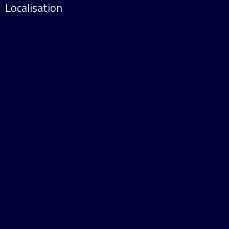
Localisation