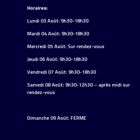
Horaires:
Lundi 03 Août: 9h30-18h30
Mardi 04 Août: 9h30-18h30
Mercredi 05 Août: Sur rendez-vous
Jeudi 06 Août: 9h30-18h30
Vendredi 07 Août: 9h30-18h30
Samedi 08 Août: 9h30-12h30 – après midi sur
rendez-vous
Dimanche 09 Août: FERME