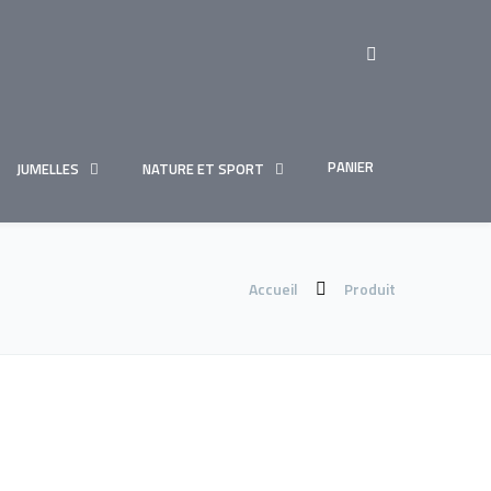
PANIER
JUMELLES
NATURE ET SPORT
Accueil
Produit