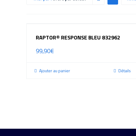
RAPTOR® RESPONSE BLEU 832962
99,90
€
Ajouter au panier
Détails