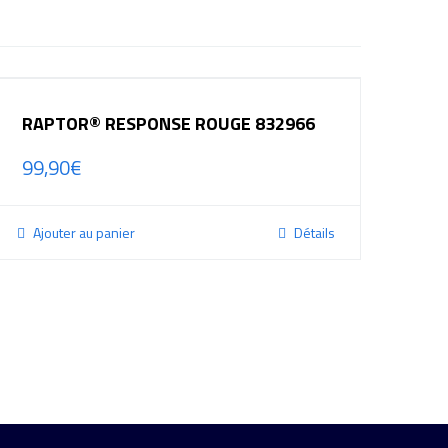
RAPTOR® RESPONSE ROUGE 832966
99,90
€
Ajouter au panier
Détails