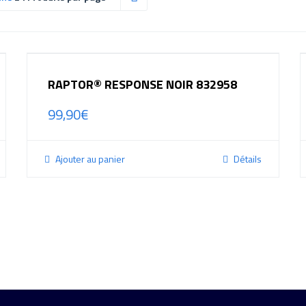
RAPTOR® RESPONSE NOIR 832958
99,90
€
Ajouter au panier
Détails