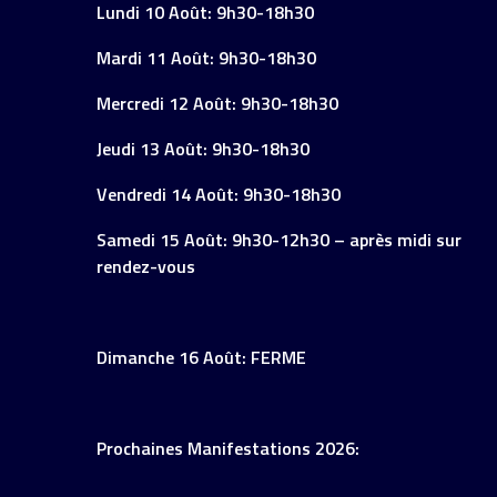
Lundi 10 Août: 9h30-18h30
Mardi 11 Août: 9h30-18h30
Mercredi 12 Août: 9h30-18h30
Jeudi 13 Août: 9h30-18h30
Vendredi 14 Août: 9h30-18h30
Samedi 15 Août: 9h30-12h30 – après midi sur
rendez-vous
Dimanche 16 Août: FERME
Prochaines Manifestations 2026: