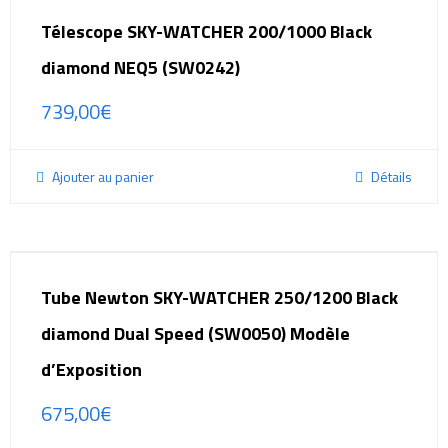
Télescope SKY-WATCHER 200/1000 Black
diamond NEQ5 (SW0242)
739,00
€
Ajouter au panier
Détails
Tube Newton SKY-WATCHER 250/1200 Black
diamond Dual Speed (SW0050) Modèle
d’Exposition
675,00
€