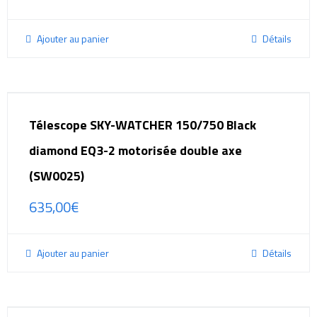
Ajouter au panier
Détails
Télescope SKY-WATCHER 150/750 Black
diamond EQ3-2 motorisée double axe
(SW0025)
635,00
€
Ajouter au panier
Détails