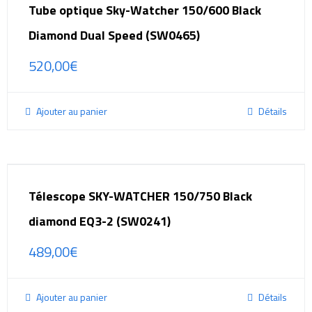
Tube optique Sky-Watcher 150/600 Black
Diamond Dual Speed (SW0465)
520,00
€
Ajouter au panier
Détails
Télescope SKY-WATCHER 150/750 Black
diamond EQ3-2 (SW0241)
489,00
€
Ajouter au panier
Détails