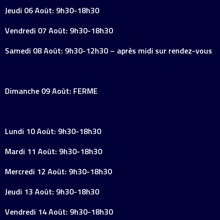
Jeudi 06 Août: 9h30-18h30
Vendredi 07 Août: 9h30-18h30
Samedi 08 Août: 9h30-12h30 – après midi sur rendez-vous
Dimanche 09 Août: FERME
Lundi 10 Août: 9h30-18h30
Mardi 11 Août: 9h30-18h30
Mercredi 12 Août: 9h30-18h30
Jeudi 13 Août: 9h30-18h30
Vendredi 14 Août: 9h30-18h30