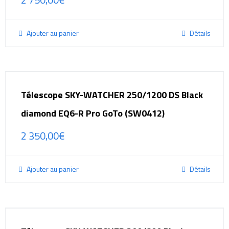
Ajouter au panier
Détails
Télescope SKY-WATCHER 250/1200 DS Black
diamond EQ6-R Pro GoTo (SW0412)
2 350,00
€
Ajouter au panier
Détails