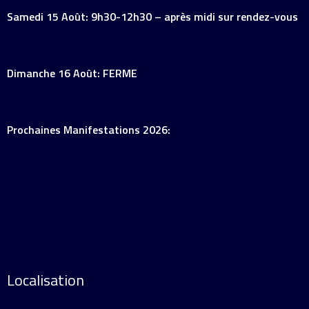
Samedi 15 Août: 9h30-12h30 – après midi sur rendez-vous
Dimanche 16 Août: FERME
Prochaines Manifestations 2026:
Localisation