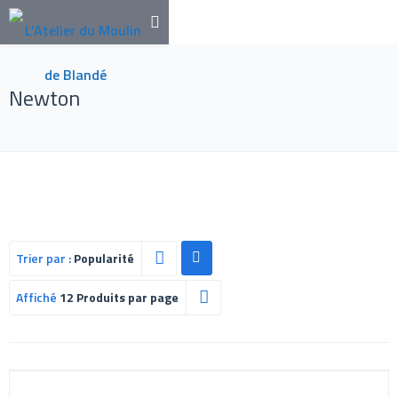
Newton
Trier par :
Popularité
Affiché
12 Produits par page