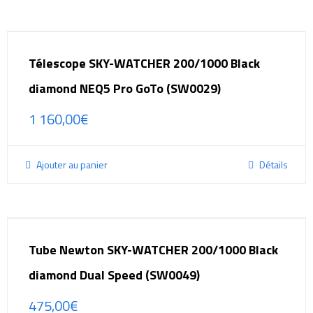
Télescope SKY-WATCHER 200/1000 Black
diamond NEQ5 Pro GoTo (SW0029)
1 160,00
€
Ajouter au panier
Détails
Tube Newton SKY-WATCHER 200/1000 Black
diamond Dual Speed (SW0049)
475,00
€