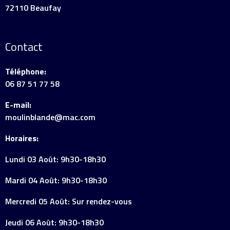
72110 Beaufay
Contact
Téléphone:
06 87 51 77 58
E-mail:
moulinblande@mac.com
Horaires:
Lundi 03 Août: 9h30-18h30
Mardi 04 Août: 9h30-18h30
Mercredi 05 Août: Sur rendez-vous
Jeudi 06 Août: 9h30-18h30