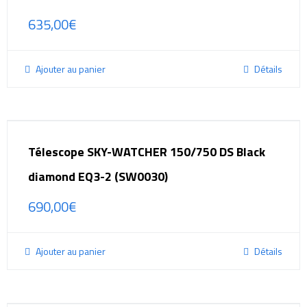
635,00
€
Ajouter au panier
Détails
Télescope SKY-WATCHER 150/750 DS Black
diamond EQ3-2 (SW0030)
690,00
€
Ajouter au panier
Détails