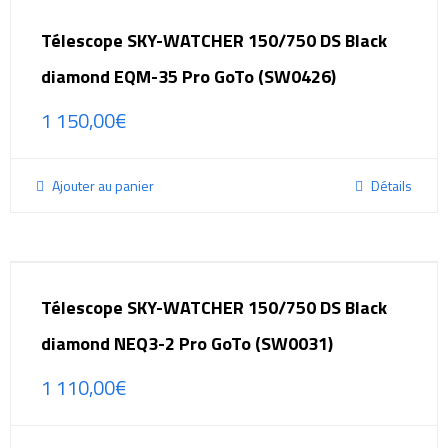
Télescope SKY-WATCHER 150/750 DS Black
diamond EQM-35 Pro GoTo (SW0426)
1 150,00
€
Ajouter au panier
Détails
Télescope SKY-WATCHER 150/750 DS Black
diamond NEQ3-2 Pro GoTo (SW0031)
1 110,00
€