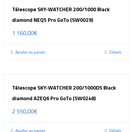
Télescope SKY-WATCHER 200/1000 Black
diamond NEQ5 Pro GoTo (SW0029)
1 160,00
€
Ajouter au panier
Détails
Télescope SKY-WATCHER 200/1000DS Black
diamond AZEQ6 Pro GoTo (SW0248)
2 550,00
€
Ajouter au panier
Détails