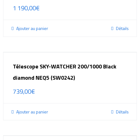
1 190,00
€
Ajouter au panier
Détails
Télescope SKY-WATCHER 200/1000 Black
diamond NEQ5 (SW0242)
739,00
€
Ajouter au panier
Détails