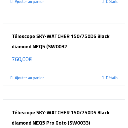
Ajouter au panier
Détails
Télescope SKY-WATCHER 150/750DS Black
diamond NEQ5 (SW0032
760,00
€
Ajouter au panier
Détails
Télescope SKY-WATCHER 150/750DS Black
diamond NEQ5 Pro Goto (SW0033)