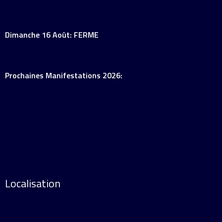
Dimanche 16 Août: FERME
Prochaines Manifestations 2026:
Localisation