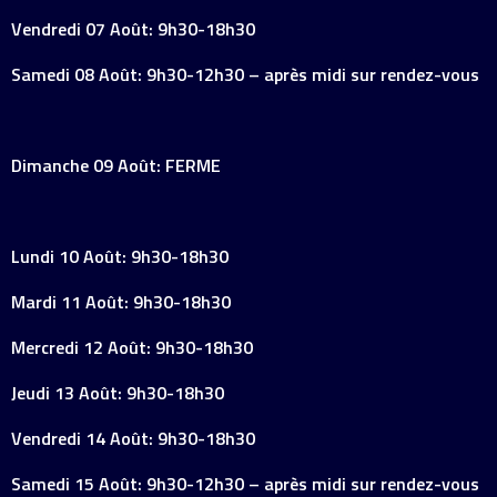
Vendredi 07 Août: 9h30-18h30
Samedi 08 Août: 9h30-12h30 – après midi sur rendez-vous
Dimanche 09 Août: FERME
Lundi 10 Août: 9h30-18h30
Mardi 11 Août: 9h30-18h30
Mercredi 12 Août: 9h30-18h30
Jeudi 13 Août: 9h30-18h30
Vendredi 14 Août: 9h30-18h30
Samedi 15 Août: 9h30-12h30 – après midi sur rendez-vous