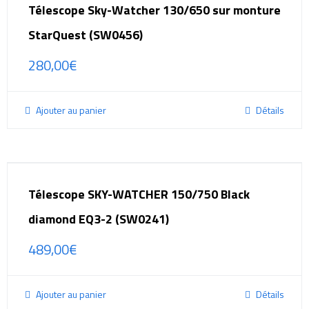
Télescope Sky-Watcher 130/650 sur monture
StarQuest (SW0456)
280,00
€
Ajouter au panier
Détails
Télescope SKY-WATCHER 150/750 Black
diamond EQ3-2 (SW0241)
489,00
€
Ajouter au panier
Détails