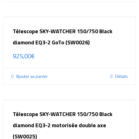
Télescope SKY-WATCHER 150/750 Black
diamond EQ3-2 GoTo (SW0026)
925,00
€
Ajouter au panier
Détails
Télescope SKY-WATCHER 150/750 Black
diamond EQ3-2 motorisée double axe
(SW0025)