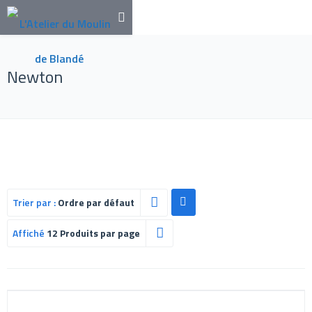
Newton
Trier par :
Ordre par défaut
Affiché
12 Produits par page