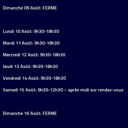
Dimanche 09 Août: FERME
Lundi 10 Août: 9h30-18h30
Mardi 11 Août: 9h30-18h30
Mercredi 12 Août: 9h30-18h30
Jeudi 13 Août: 9h30-18h30
Vendredi 14 Août: 9h30-18h30
Samedi 15 Août: 9h30-12h30 – après midi sur rendez-vous
Dimanche 16 Août: FERME