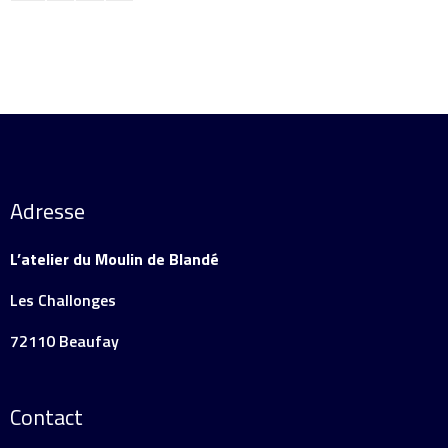
Adresse
L’atelier du Moulin de Blandé
Les Challonges
72110 Beaufay
Contact