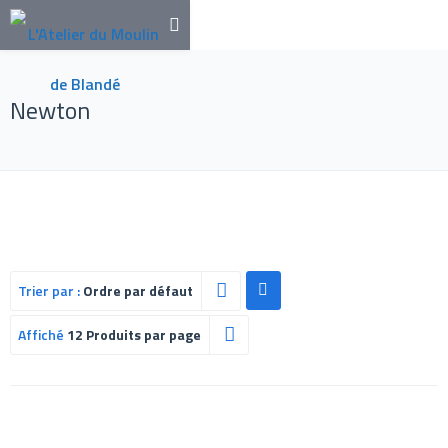
Newton
Trier par :
Ordre par défaut
Affiché
12 Produits par page