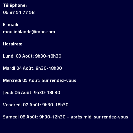
Téléphone:
06 87 51 77 58
E-mail:
moulinblande@mac.com
Horaires:
Lundi 03 Août: 9h30-18h30
Mardi 04 Août: 9h30-18h30
Mercredi 05 Août: Sur rendez-vous
Jeudi 06 Août: 9h30-18h30
Vendredi 07 Août: 9h30-18h30
Samedi 08 Août: 9h30-12h30 – après midi sur rendez-vous