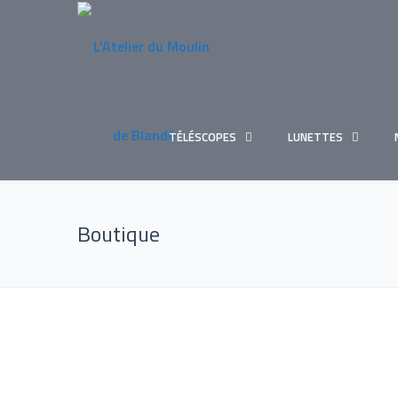
TÉLÉSCOPES
LUNETTES
Boutique