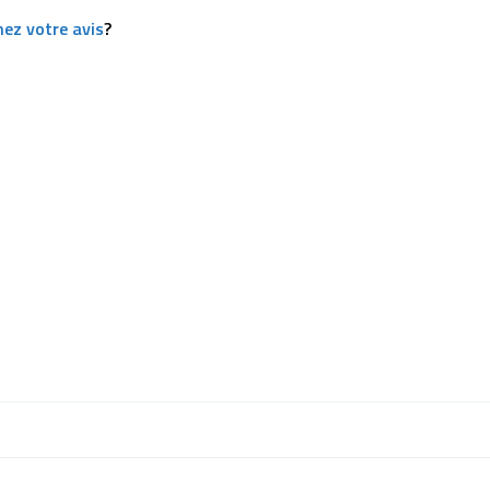
ez votre avis
?