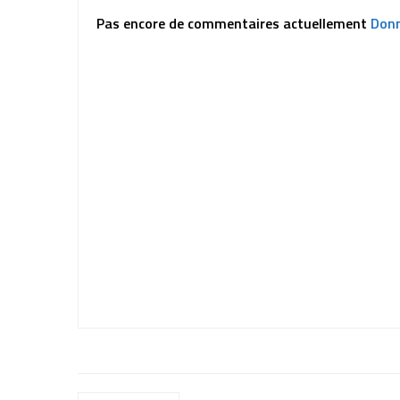
Pas encore de commentaires actuellement
Donn