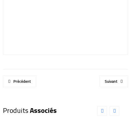
Précédent
Suivant
Produits
Associés