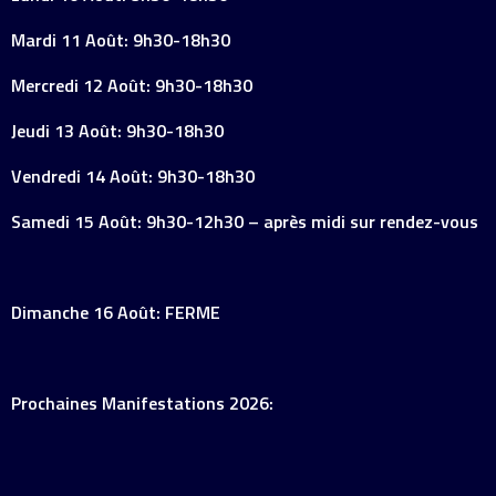
Mardi 11 Août: 9h30-18h30
Mercredi 12 Août: 9h30-18h30
Jeudi 13 Août: 9h30-18h30
Vendredi 14 Août: 9h30-18h30
Samedi 15 Août: 9h30-12h30 – après midi sur rendez-vous
Dimanche 16 Août: FERME
Prochaines Manifestations 2026: