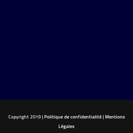
Copyright 2019 |
Politique de confidentialité
|
Mentions
Légales