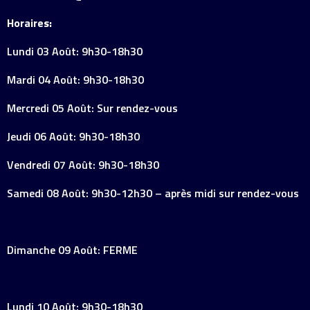
Horaires:
Lundi 03 Août: 9h30-18h30
Mardi 04 Août: 9h30-18h30
Mercredi 05 Août: Sur rendez-vous
Jeudi 06 Août: 9h30-18h30
Vendredi 07 Août: 9h30-18h30
Samedi 08 Août: 9h30-12h30 – après midi sur rendez-vous
Dimanche 09 Août: FERME
Lundi 10 Août: 9h30-18h30