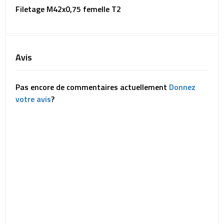
Filetage M42x0,75 femelle T2
Avis
Pas encore de commentaires actuellement
Donnez
votre avis
?