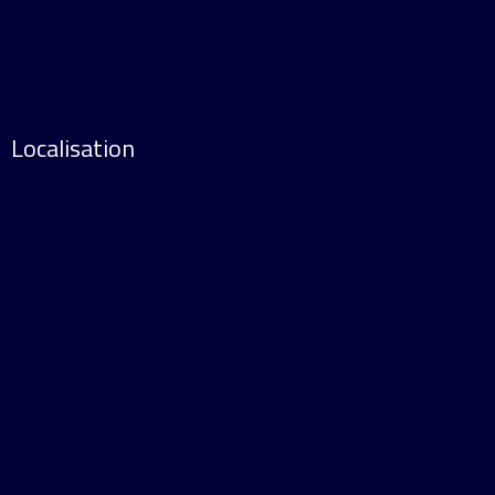
Localisation