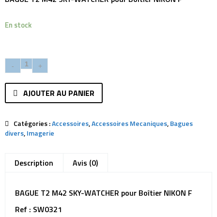
En stock
AJOUTER AU PANIER
Catégories :
Accessoires
,
Accessoires Mecaniques
,
Bagues
divers
,
Imagerie
Description
Avis (0)
BAGUE T2 M42 SKY-WATCHER pour Boîtier NIKON F
Ref : SW0321