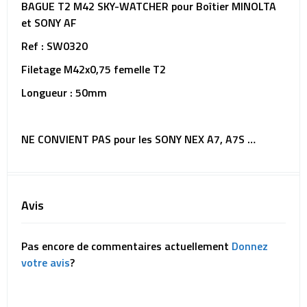
BAGUE T2 M42 SKY-WATCHER pour Boîtier MINOLTA
et SONY AF
Ref : SW0320
Filetage M42x0,75 femelle T2
Longueur : 50mm
NE CONVIENT PAS pour les SONY NEX A7, A7S …
Avis
Pas encore de commentaires actuellement
Donnez
votre avis
?