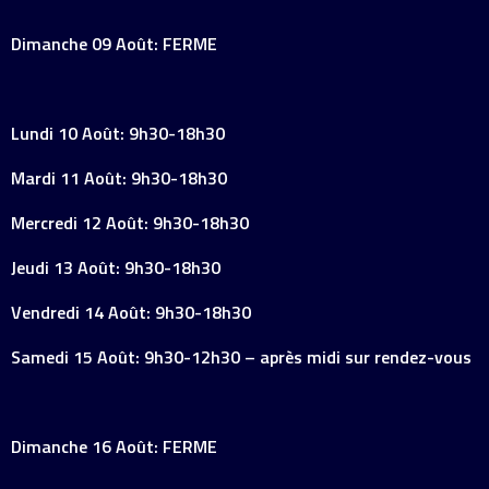
Dimanche 09 Août: FERME
Lundi 10 Août: 9h30-18h30
Mardi 11 Août: 9h30-18h30
Mercredi 12 Août: 9h30-18h30
Jeudi 13 Août: 9h30-18h30
Vendredi 14 Août: 9h30-18h30
Samedi 15 Août: 9h30-12h30 – après midi sur rendez-vous
Dimanche 16 Août: FERME