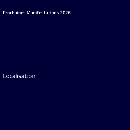
Prochaines Manifestations 2026:
Localisation