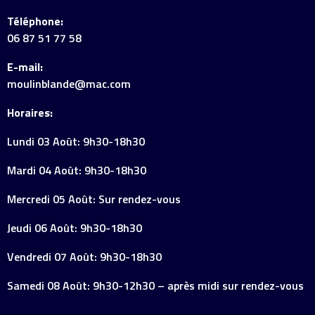
Téléphone:
06 87 51 77 58
E-mail:
moulinblande@mac.com
Horaires:
Lundi 03 Août: 9h30-18h30
Mardi 04 Août: 9h30-18h30
Mercredi 05 Août: Sur rendez-vous
Jeudi 06 Août: 9h30-18h30
Vendredi 07 Août: 9h30-18h30
Samedi 08 Août: 9h30-12h30 – après midi sur rendez-vous