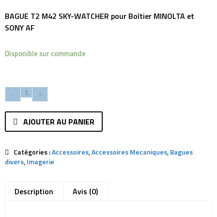
BAGUE T2 M42 SKY-WATCHER pour Boîtier MINOLTA et
SONY AF
Disponible sur commande
AJOUTER AU PANIER
Catégories :
Accessoires
,
Accessoires Mecaniques
,
Bagues
divers
,
Imagerie
Description
Avis (0)