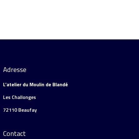
Adresse
L’atelier du Moulin de Blandé
Les Challonges
72110 Beaufay
Contact