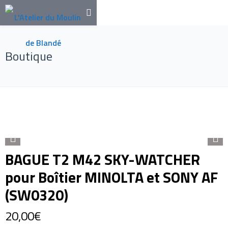
Boutique
BAGUE T2 M42 SKY-WATCHER
pour Boîtier MINOLTA et SONY AF
(SW0320)
20,00
€