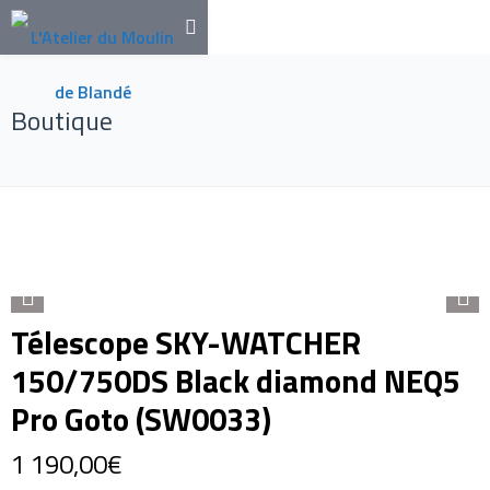
Boutique
Télescope SKY-WATCHER
150/750DS Black diamond NEQ5
Pro Goto (SW0033)
1 190,00
€