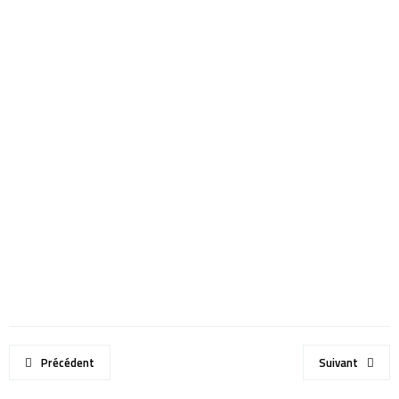
Précédent
Suivant