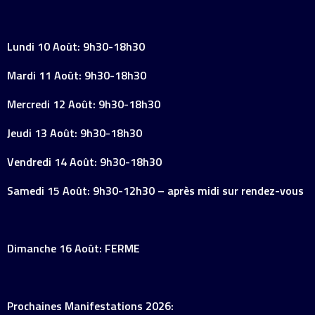
Lundi 10 Août: 9h30-18h30
Mardi 11 Août: 9h30-18h30
Mercredi 12 Août: 9h30-18h30
Jeudi 13 Août: 9h30-18h30
Vendredi 14 Août: 9h30-18h30
Samedi 15 Août: 9h30-12h30 – après midi sur rendez-vous
Dimanche 16 Août: FERME
Prochaines Manifestations 2026: