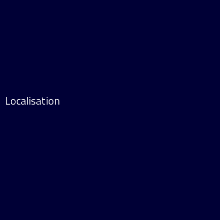
Localisation