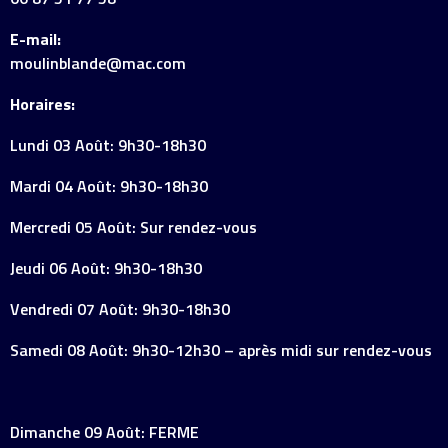
E-mail:
moulinblande@mac.com
Horaires:
Lundi 03 Août: 9h30-18h30
Mardi 04 Août: 9h30-18h30
Mercredi 05 Août: Sur rendez-vous
Jeudi 06 Août: 9h30-18h30
Vendredi 07 Août: 9h30-18h30
Samedi 08 Août: 9h30-12h30 – après midi sur rendez-vous
Dimanche 09 Août: FERME