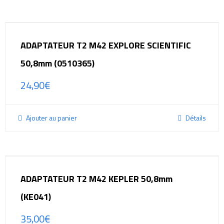
ADAPTATEUR T2 M42 EXPLORE SCIENTIFIC
50,8mm (0510365)
24,90
€
Ajouter au panier
Détails
ADAPTATEUR T2 M42 KEPLER 50,8mm
(KE041)
35,00
€