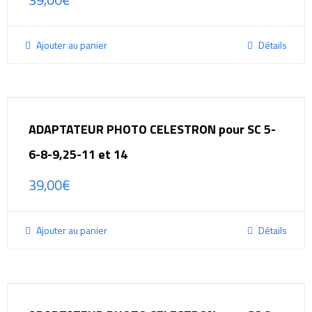
Ajouter au panier
Détails
ADAPTATEUR PHOTO CELESTRON pour SC 5-
6-8-9,25-11 et 14
39,00
€
Ajouter au panier
Détails