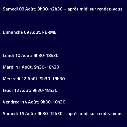
Samedi 08 Août: 9h30-12h30 – après midi sur rendez-vous
Dimanche 09 Août: FERME
Lundi 10 Août: 9h30-18h30
Mardi 11 Août: 9h30-18h30
Mercredi 12 Août: 9h30-18h30
Jeudi 13 Août: 9h30-18h30
Vendredi 14 Août: 9h30-18h30
Samedi 15 Août: 9h30-12h30 – après midi sur rendez-vous