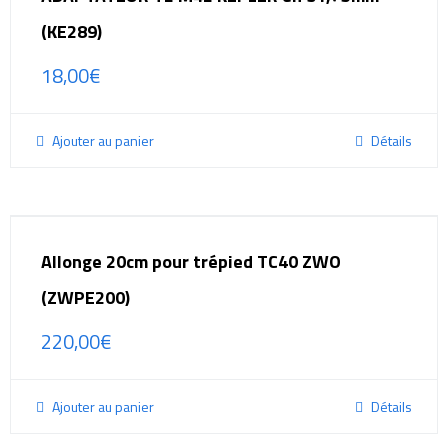
(KE289)
18,00
€
Ajouter au panier
Détails
Allonge 20cm pour trépied TC40 ZWO
(ZWPE200)
220,00
€
Ajouter au panier
Détails