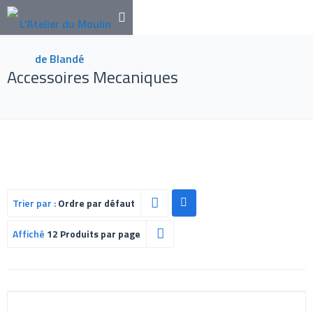
Accessoires Mecaniques
Trier par :
Ordre par défaut
Affiché
12 Produits par page