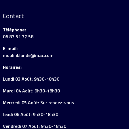
Contact
Téléphone:
06 87 51 77 58
E-mail:
moulinblande@mac.com
Horaires:
Lundi 03 Août: 9h30-18h30
Mardi 04 Août: 9h30-18h30
Mercredi 05 Août: Sur rendez-vous
Jeudi 06 Août: 9h30-18h30
Vendredi 07 Août: 9h30-18h30