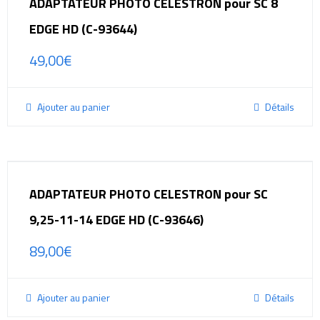
ADAPTATEUR PHOTO CELESTRON pour SC 8
EDGE HD (C-93644)
49,00
€
Ajouter au panier
Détails
ADAPTATEUR PHOTO CELESTRON pour SC
9,25-11-14 EDGE HD (C-93646)
89,00
€
Ajouter au panier
Détails