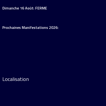
Dimanche 16 Août: FERME
Prochaines Manifestations 2026:
Localisation