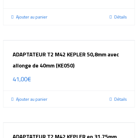
Ajouter au panier
Détails
ADAPTATEUR T2 M42 KEPLER 50,8mm avec
allonge de 40mm (KE050)
41,00
€
Ajouter au panier
Détails
ADAPTATEUR T2 M42 KEPLER en 31,75mm