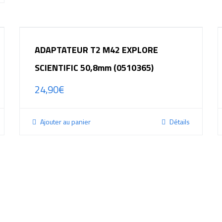
ADAPTATEUR T2 M42 EXPLORE
SCIENTIFIC 50,8mm (0510365)
24,90
€
Ajouter au panier
Détails