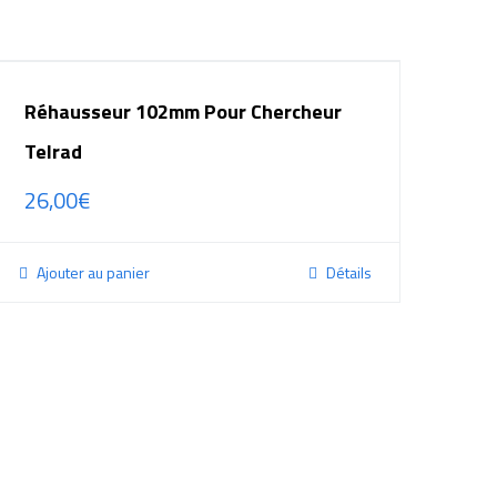
Réhausseur 102mm Pour Chercheur
Telrad
26,00
€
Ajouter au panier
Détails