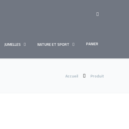
PANIER
JUMELLES
NATURE ET SPORT
Accueil
Produit