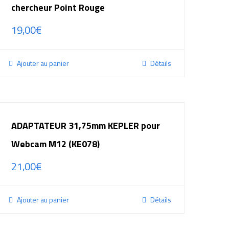
chercheur Point Rouge
19,00
€
Ajouter au panier
Détails
ADAPTATEUR 31,75mm KEPLER pour
Webcam M12 (KE078)
21,00
€
Ajouter au panier
Détails