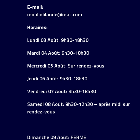
E-mail:
moulinblande@mac.com
Horaires:
Lundi 03 Août: 9h30-18h30
Mardi 04 Août: 9h30-18h30
Mercredi 05 Août: Sur rendez-vous
Jeudi 06 Août: 9h30-18h30
Vendredi 07 Août: 9h30-18h30
Samedi 08 Août: 9h30-12h30 – après midi sur
rendez-vous
Dimanche 09 Août: FERME