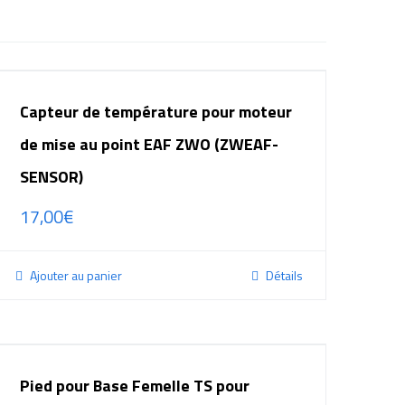
Capteur de température pour moteur
de mise au point EAF ZWO (ZWEAF-
SENSOR)
17,00
€
Ajouter au panier
Détails
Pied pour Base Femelle TS pour