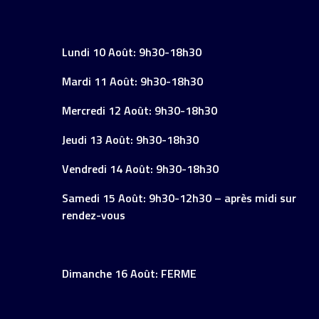
Lundi 10 Août: 9h30-18h30
Mardi 11 Août: 9h30-18h30
Mercredi 12 Août: 9h30-18h30
Jeudi 13 Août: 9h30-18h30
Vendredi 14 Août: 9h30-18h30
Samedi 15 Août: 9h30-12h30 – après midi sur
rendez-vous
Dimanche 16 Août: FERME