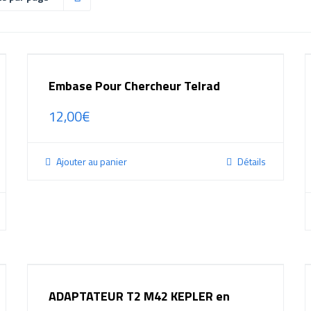
Embase Pour Chercheur Telrad
12,00
€
Ajouter au panier
Détails
ADAPTATEUR T2 M42 KEPLER en