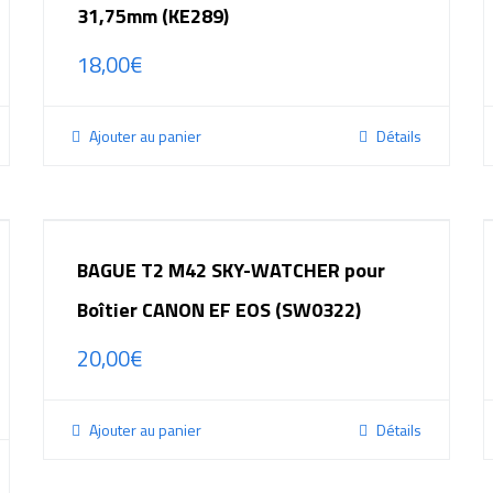
31,75mm (KE289)
18,00
€
Ajouter au panier
Détails
BAGUE T2 M42 SKY-WATCHER pour
Boîtier CANON EF EOS (SW0322)
20,00
€
Ajouter au panier
Détails