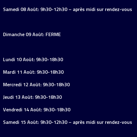
Samedi 08 Août: 9h30-12h30 – après midi sur rendez-vous
Dimanche 09 Août: FERME
Lundi 10 Août: 9h30-18h30
Mardi 11 Août: 9h30-18h30
Mercredi 12 Août: 9h30-18h30
Jeudi 13 Août: 9h30-18h30
Vendredi 14 Août: 9h30-18h30
Samedi 15 Août: 9h30-12h30 – après midi sur rendez-vous