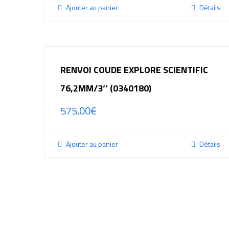
Ajouter au panier
Détails
RENVOI COUDE EXPLORE SCIENTIFIC
76,2MM/3‘‘ (0340180)
575,00
€
Ajouter au panier
Détails