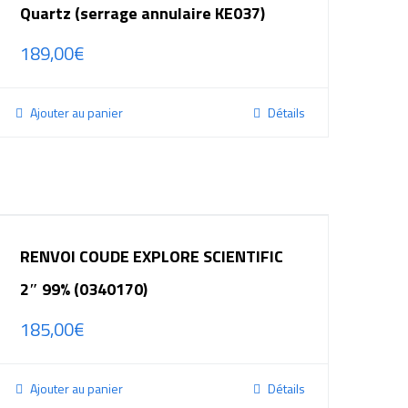
Quartz (serrage annulaire KE037)
189,00
€
Ajouter au panier
Détails
RENVOI COUDE EXPLORE SCIENTIFIC
2″ 99% (0340170)
185,00
€
Ajouter au panier
Détails