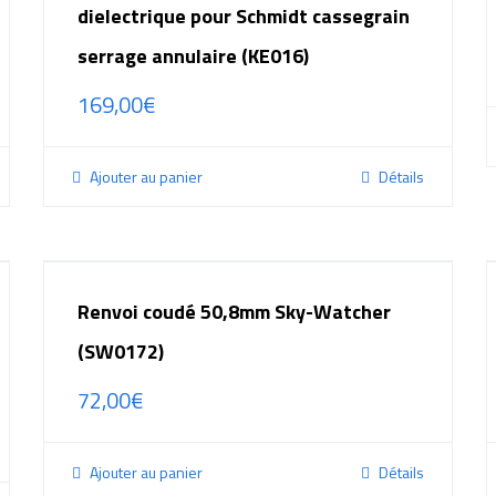
dielectrique pour Schmidt cassegrain
serrage annulaire (KE016)
169,00
€
Ajouter au panier
Détails
Renvoi coudé 50,8mm Sky-Watcher
(SW0172)
72,00
€
Ajouter au panier
Détails