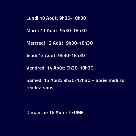
Lundi 10 Août: 9h30-18h30
Mardi 11 Août: 9h30-18h30
Mercredi 12 Août: 9h30-18h30
Jeudi 13 Août: 9h30-18h30
Vendredi 14 Août: 9h30-18h30
Samedi 15 Août: 9h30-12h30 – après midi sur
rendez-vous
Dimanche 16 Août: FERME