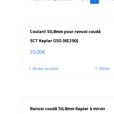
Coulant 50,8mm pour renvoi coudé
SCT Kepler GSO (KE290)
20,00
€
Ajouter au panier
Détails
Renvoi coudé 50,8mm Kepler à miroir