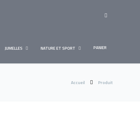
PANIER
JUMELLES
NATURE ET SPORT
Accueil
Produit