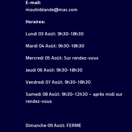
E-mail:
moulinblande@mac.com
Horaires:
Lundi 03 Août: 9h30-18h30
Mardi 04 Août: 9h30-18h30
Mercredi 05 Août: Sur rendez-vous
Jeudi 06 Août: 9h30-18h30
Vendredi 07 Août: 9h30-18h30
Samedi 08 Août: 9h30-12h30 – après midi sur
rendez-vous
Dimanche 09 Août: FERME