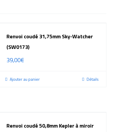
Renvoi coudé 31,75mm Sky-Watcher
(SW0173)
39,00
€
Ajouter au panier
Détails
Renvoi coudé 50,8mm Kepler à miroir