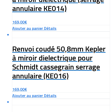
annulaire KE014)
169,00
€
Ajouter au panier
Détails
Renvoi coudé 50,8mm Kepler
à miroir dielectrique pour
Schmidt cassegrain serrage
annulaire (KE016)
169,00
€
Ajouter au panier
Détails