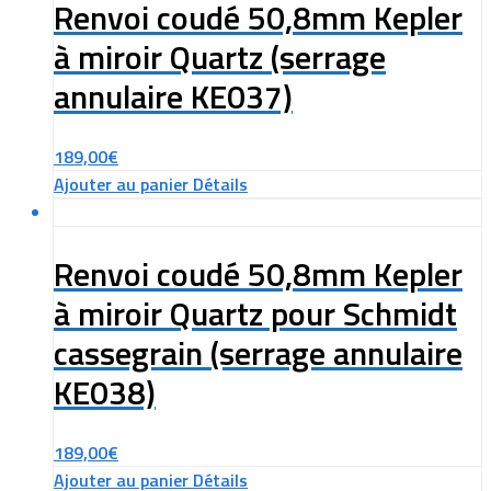
Renvoi coudé 50,8mm Kepler
à miroir Quartz (serrage
annulaire KE037)
189,00
€
Ajouter au panier
Détails
Renvoi coudé 50,8mm Kepler
à miroir Quartz pour Schmidt
cassegrain (serrage annulaire
KE038)
189,00
€
Ajouter au panier
Détails