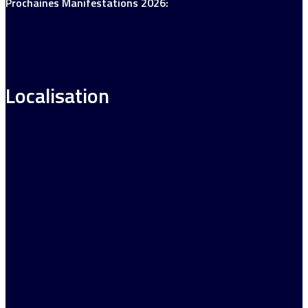
Prochaines Manifestations 2026:
Localisation