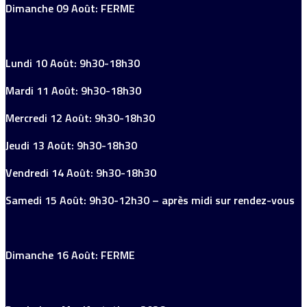
Dimanche 09 Août: FERME
Lundi 10 Août: 9h30-18h30
Mardi 11 Août: 9h30-18h30
Mercredi 12 Août: 9h30-18h30
Jeudi 13 Août: 9h30-18h30
Vendredi 14 Août: 9h30-18h30
Samedi 15 Août: 9h30-12h30 – après midi sur rendez-vous
Dimanche 16 Août: FERME