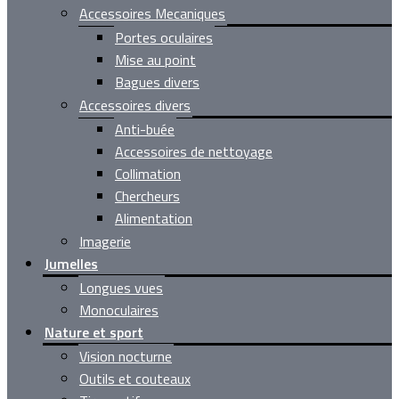
Accessoires Mecaniques
Portes oculaires
Mise au point
Bagues divers
Accessoires divers
Anti-buée
Accessoires de nettoyage
Collimation
Chercheurs
Alimentation
Imagerie
Jumelles
Longues vues
Monoculaires
Nature et sport
Vision nocturne
Outils et couteaux