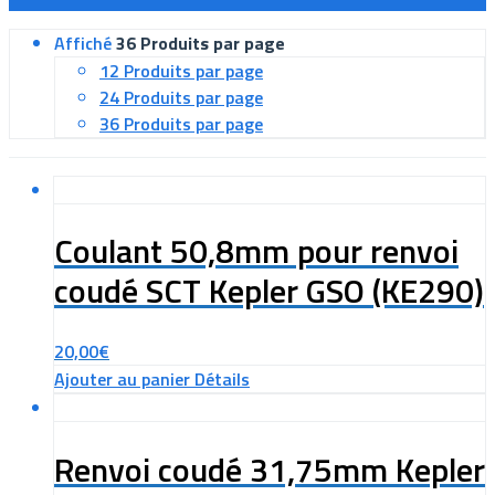
Affiché
36 Produits par page
12 Produits par page
24 Produits par page
36 Produits par page
Coulant 50,8mm pour renvoi
coudé SCT Kepler GSO (KE290)
20,00
€
Ajouter au panier
Détails
Renvoi coudé 31,75mm Kepler