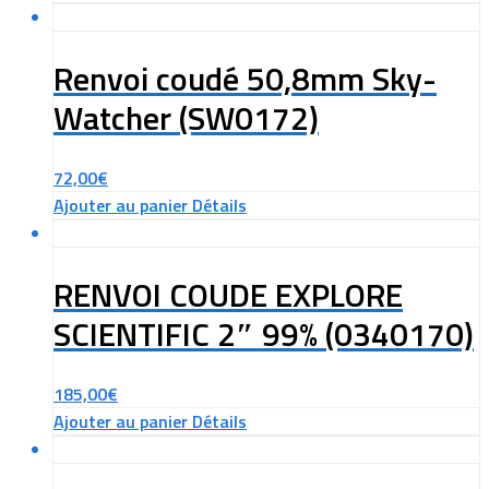
Renvoi coudé 50,8mm Sky-
Watcher (SW0172)
72,00
€
Ajouter au panier
Détails
RENVOI COUDE EXPLORE
SCIENTIFIC 2″ 99% (0340170)
185,00
€
Ajouter au panier
Détails