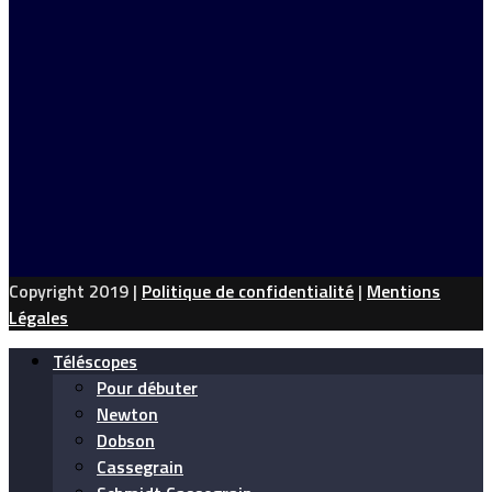
Copyright 2019 |
Politique de confidentialité
|
Mentions
Légales
Téléscopes
Pour débuter
Newton
Dobson
Cassegrain