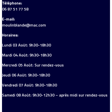
Téléphone:
06 87 51 77 58
E-mail:
moulinblande@mac.com
Horaires:
Lundi 03 Août: 9h30-18h30
Mardi 04 Août: 9h30-18h30
Mercredi 05 Août: Sur rendez-vous
Jeudi 06 Août: 9h30-18h30
Vendredi 07 Août: 9h30-18h30
Samedi 08 Août: 9h30-12h30 – après midi sur rendez-vous