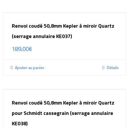
Renvoi coudé 50,8mm Kepler à miroir Quartz
(serrage annulaire KE037)
189,00
€
Ajouter au panier
Détails
Renvoi coudé 50,8mm Kepler à miroir Quartz
pour Schmidt cassegrain (serrage annulaire
KE038)