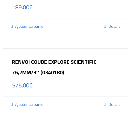
189,00
€
Ajouter au panier
Détails
RENVOI COUDE EXPLORE SCIENTIFIC
76,2MM/3‘‘ (0340180)
575,00
€
Ajouter au panier
Détails