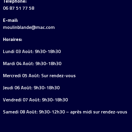
Téléphone:
06 87 51 77 58
E-mail:
moulinblande@mac.com
Horaires:
Lundi 03 Août: 9h30-18h30
Mardi 04 Août: 9h30-18h30
Mercredi 05 Août: Sur rendez-vous
Jeudi 06 Août: 9h30-18h30
Vendredi 07 Août: 9h30-18h30
Samedi 08 Août: 9h30-12h30 – après midi sur rendez-vous