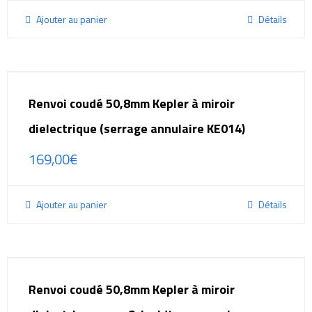
Ajouter au panier
Détails
Renvoi coudé 50,8mm Kepler à miroir
dielectrique (serrage annulaire KE014)
169,00
€
Ajouter au panier
Détails
Renvoi coudé 50,8mm Kepler à miroir