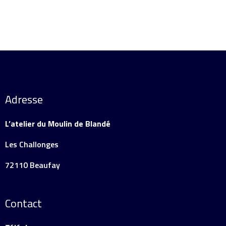
Adresse
L’atelier du Moulin de Blandé
Les Challonges
72110 Beaufay
Contact