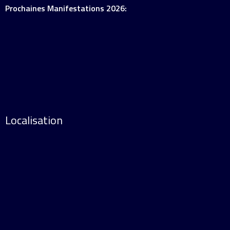
Prochaines Manifestations 2026:
Localisation