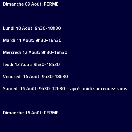
Dimanche 09 Août: FERME
Lundi 10 Août: 9h30-18h30
Mardi 11 Août: 9h30-18h30
Mercredi 12 Août: 9h30-18h30
Jeudi 13 Août: 9h30-18h30
Vendredi 14 Août: 9h30-18h30
Samedi 15 Août: 9h30-12h30 – après midi sur rendez-vous
Dimanche 16 Août: FERME