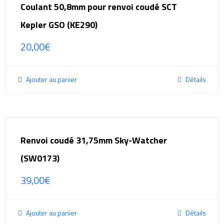
Coulant 50,8mm pour renvoi coudé SCT
Kepler GSO (KE290)
20,00
€
Ajouter au panier
Détails
Renvoi coudé 31,75mm Sky-Watcher
(SW0173)
39,00
€
Ajouter au panier
Détails