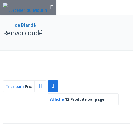
Renvoi coudé
Trier par :
Prix
Affiché
12 Produits par page