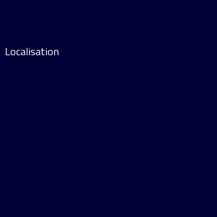
Localisation