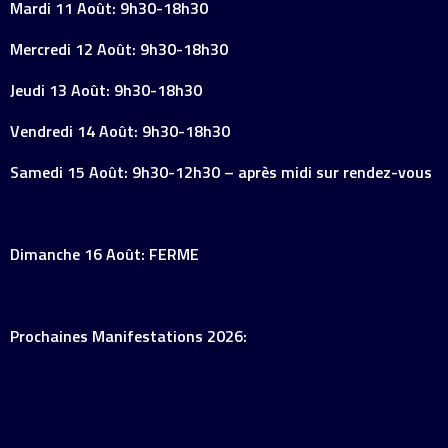
Mardi 11 Août: 9h30-18h30
Mercredi 12 Août: 9h30-18h30
Jeudi 13 Août: 9h30-18h30
Vendredi 14 Août: 9h30-18h30
Samedi 15 Août: 9h30-12h30 – après midi sur rendez-vous
Dimanche 16 Août: FERME
Prochaines Manifestations 2026: