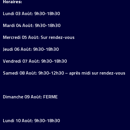
Horaires:
Lundi 03 Août: 9h30-18h30
Mardi 04 Août: 9h30-18h30
Mercredi 05 Août: Sur rendez-vous
Jeudi 06 Août: 9h30-18h30
Vendredi 07 Août: 9h30-18h30
Samedi 08 Août: 9h30-12h30 – après midi sur rendez-vous
Dimanche 09 Août: FERME
Lundi 10 Août: 9h30-18h30