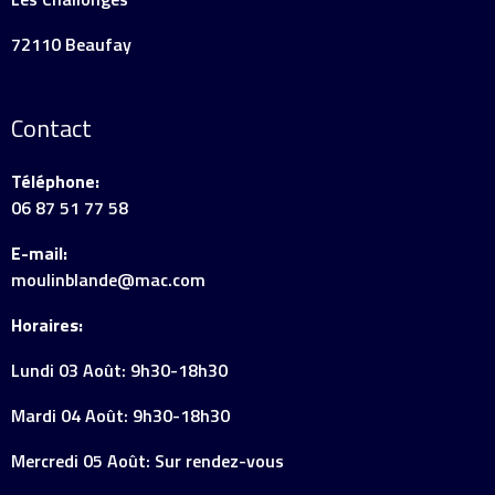
72110 Beaufay
Contact
Téléphone:
06 87 51 77 58
E-mail:
moulinblande@mac.com
Horaires:
Lundi 03 Août: 9h30-18h30
Mardi 04 Août: 9h30-18h30
Mercredi 05 Août: Sur rendez-vous