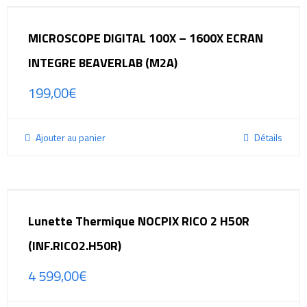
MICROSCOPE DIGITAL 100X – 1600X ECRAN
INTEGRE BEAVERLAB (M2A)
199,00
€
Ajouter au panier
Détails
Lunette Thermique NOCPIX RICO 2 H50R
(INF.RICO2.H50R)
4 599,00
€