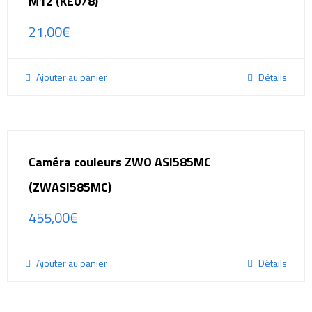
M12 (KE078)
21,00
€
Ajouter au panier
Détails
Caméra couleurs ZWO ASI585MC
(ZWASI585MC)
455,00
€
Ajouter au panier
Détails