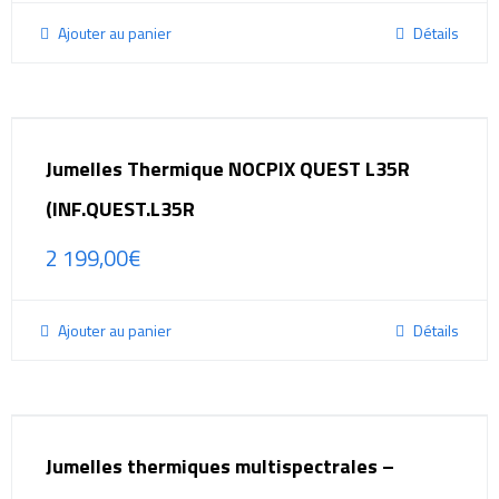
Ajouter au panier
Détails
Jumelles Thermique NOCPIX QUEST L35R
(INF.QUEST.L35R
2 199,00
€
Ajouter au panier
Détails
Jumelles thermiques multispectrales –