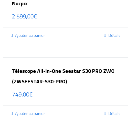
Nocpix
2 599,00
€
Ajouter au panier
Détails
Télescope All-in-One Seestar S30 PRO ZWO
(ZWSEESTAR-S30-PRO)
749,00
€
Ajouter au panier
Détails