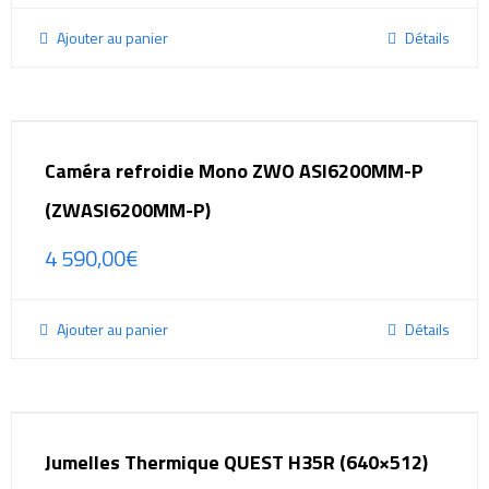
Ajouter au panier
Détails
Caméra refroidie Mono ZWO ASI6200MM-P
(ZWASI6200MM-P)
4 590,00
€
Ajouter au panier
Détails
Jumelles Thermique QUEST H35R (640×512)