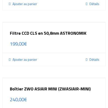
Ajouter au panier
Détails
Filtre CCD CLS en 50,8mm ASTRONOMIK
199,00
€
Ajouter au panier
Détails
Boîtier ZWO ASIAIR MINI (ZWASIAIR-MINI)
240,00
€