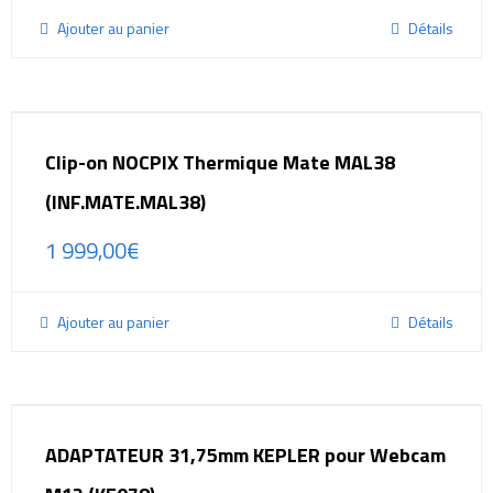
Ajouter au panier
Détails
Clip-on NOCPIX Thermique Mate MAL38
(INF.MATE.MAL38)
1 999,00
€
Ajouter au panier
Détails
ADAPTATEUR 31,75mm KEPLER pour Webcam