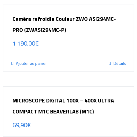
Caméra refroidie Couleur ZWO ASI294MC-
PRO (ZWASI294MC-P)
1 190,00
€
Ajouter au panier
Détails
MICROSCOPE DIGITAL 100X – 400X ULTRA
COMPACT M1C BEAVERLAB (M1C)
69,90
€