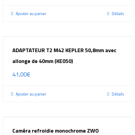
Ajouter au panier
Détails
ADAPTATEUR T2 M42 KEPLER 50,8mm avec
allonge de 40mm (KE050)
41,00
€
Ajouter au panier
Détails
Caméra refroidie monochrome ZWO