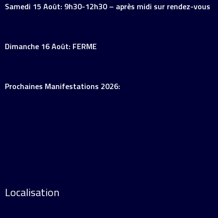
Samedi 15 Août: 9h30-12h30 – après midi sur rendez-vous
Dimanche 16 Août: FERME
Prochaines Manifestations 2026:
Localisation