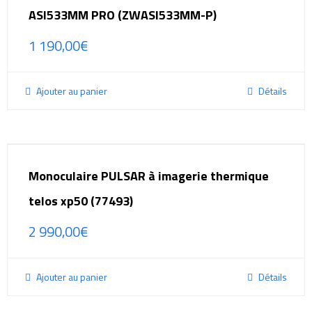
ASI533MM PRO (ZWASI533MM-P)
1 190,00
€
Ajouter au panier
Détails
Monoculaire PULSAR à imagerie thermique
telos xp50 (77493)
2 990,00
€
Ajouter au panier
Détails