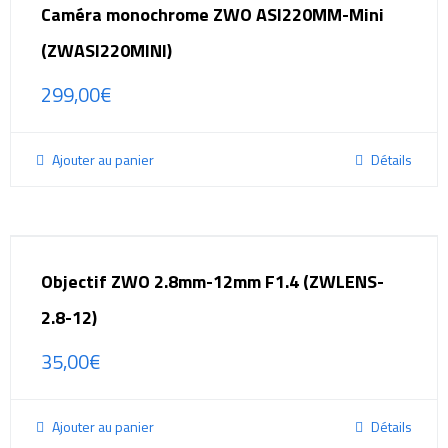
Caméra monochrome ZWO ASI220MM-Mini
(ZWASI220MINI)
299,00
€
Ajouter au panier
Détails
Objectif ZWO 2.8mm-12mm F1.4 (ZWLENS-
2.8-12)
35,00
€
Ajouter au panier
Détails