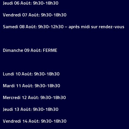
Jeudi 06 Août: 9h30-18h30
Vendredi 07 Août: 9h30-18h30
Samedi 08 Août: 9h30-12h30 – après midi sur rendez-vous
Dimanche 09 Août: FERME
Lundi 10 Août: 9h30-18h30
Mardi 11 Août: 9h30-18h30
Mercredi 12 Août: 9h30-18h30
Jeudi 13 Août: 9h30-18h30
Vendredi 14 Août: 9h30-18h30