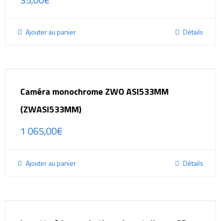
Ajouter au panier
Détails
Caméra monochrome ZWO ASI533MM
(ZWASI533MM)
1 065,00
€
Ajouter au panier
Détails