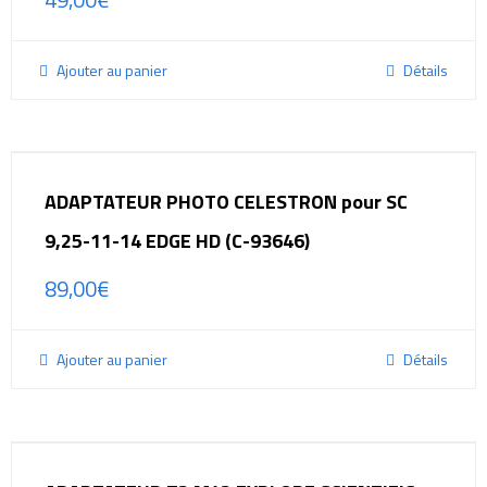
Ajouter au panier
Détails
ADAPTATEUR PHOTO CELESTRON pour SC
9,25-11-14 EDGE HD (C-93646)
89,00
€
Ajouter au panier
Détails