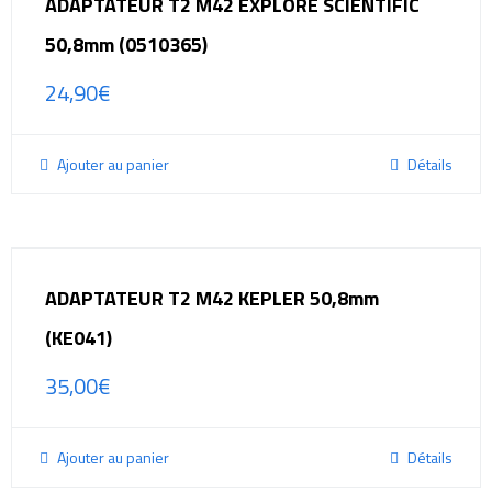
ADAPTATEUR T2 M42 EXPLORE SCIENTIFIC
50,8mm (0510365)
24,90
€
Ajouter au panier
Détails
ADAPTATEUR T2 M42 KEPLER 50,8mm
(KE041)
35,00
€
Ajouter au panier
Détails