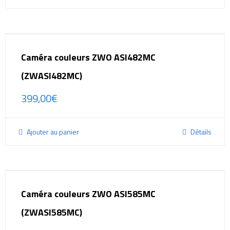
Caméra couleurs ZWO ASI482MC
(ZWASI482MC)
399,00
€
Ajouter au panier
Détails
Caméra couleurs ZWO ASI585MC
(ZWASI585MC)