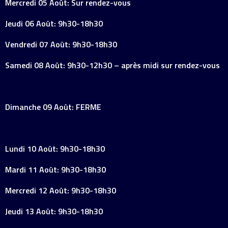
Mercredi 05 Août: Sur rendez-vous
Jeudi 06 Août: 9h30-18h30
Vendredi 07 Août: 9h30-18h30
Samedi 08 Août: 9h30-12h30 – après midi sur rendez-vous
Dimanche 09 Août: FERME
Lundi 10 Août: 9h30-18h30
Mardi 11 Août: 9h30-18h30
Mercredi 12 Août: 9h30-18h30
Jeudi 13 Août: 9h30-18h30