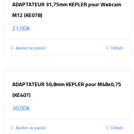
ADAPTATEUR 31,75mm KEPLER pour Webcam
M12 (KE078)
21,00
€
Ajouter au panier
Détails
ADAPTATEUR 50,8mm KEPLER pour M48x0,75
(KE407)
30,00
€
Ajouter au panier
Détails