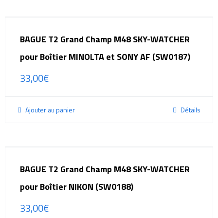
BAGUE T2 Grand Champ M48 SKY-WATCHER
pour Boîtier MINOLTA et SONY AF (SW0187)
33,00
€
Ajouter au panier
Détails
BAGUE T2 Grand Champ M48 SKY-WATCHER
pour Boîtier NIKON (SW0188)
33,00
€