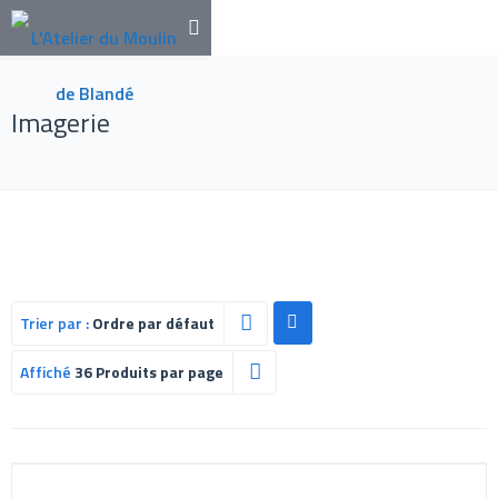
Imagerie
Trier par :
Ordre par défaut
Affiché
36 Produits par page