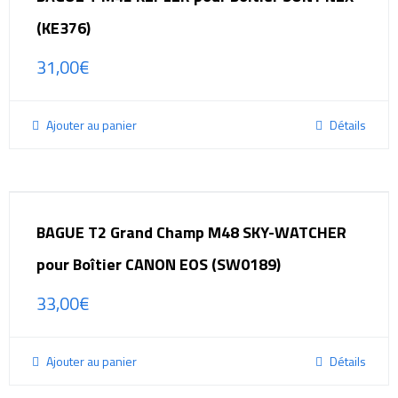
(KE376)
31,00
€
Ajouter au panier
Détails
BAGUE T2 Grand Champ M48 SKY-WATCHER
pour Boîtier CANON EOS (SW0189)
33,00
€
Ajouter au panier
Détails