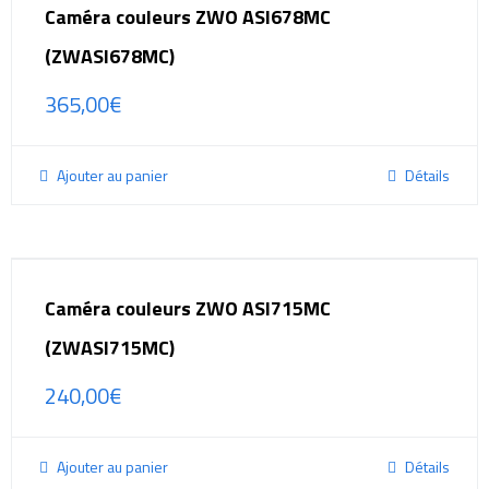
Caméra couleurs ZWO ASI678MC
(ZWASI678MC)
365,00
€
Ajouter au panier
Détails
Caméra couleurs ZWO ASI715MC
(ZWASI715MC)
240,00
€
Ajouter au panier
Détails