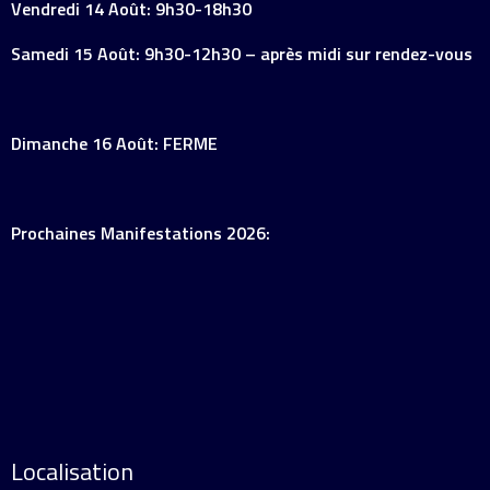
Vendredi 14 Août: 9h30-18h30
Samedi 15 Août: 9h30-12h30 – après midi sur rendez-vous
Dimanche 16 Août: FERME
Prochaines Manifestations 2026:
Localisation