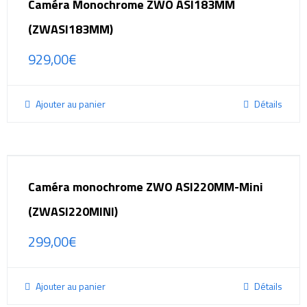
Caméra Monochrome ZWO ASI183MM
(ZWASI183MM)
929,00
€
Ajouter au panier
Détails
Caméra monochrome ZWO ASI220MM-Mini
(ZWASI220MINI)
299,00
€
Ajouter au panier
Détails