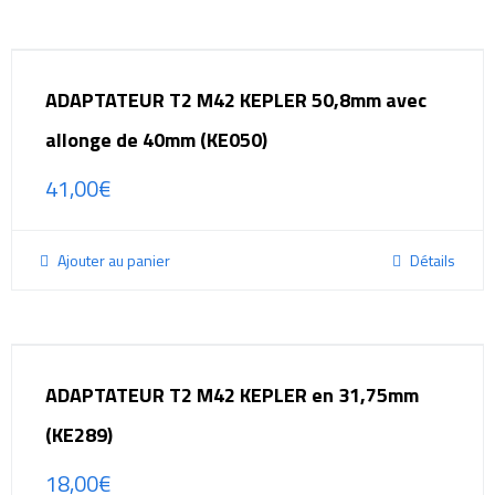
ADAPTATEUR T2 M42 KEPLER 50,8mm avec
allonge de 40mm (KE050)
41,00
€
Ajouter au panier
Détails
ADAPTATEUR T2 M42 KEPLER en 31,75mm
(KE289)
18,00
€