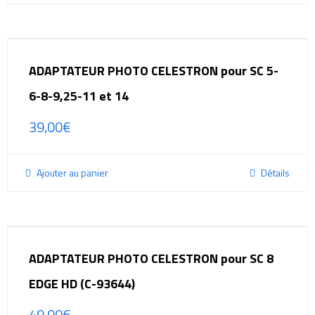
ADAPTATEUR PHOTO CELESTRON pour SC 5-
6-8-9,25-11 et 14
39,00
€
Ajouter au panier
Détails
ADAPTATEUR PHOTO CELESTRON pour SC 8
EDGE HD (C-93644)
49,00
€