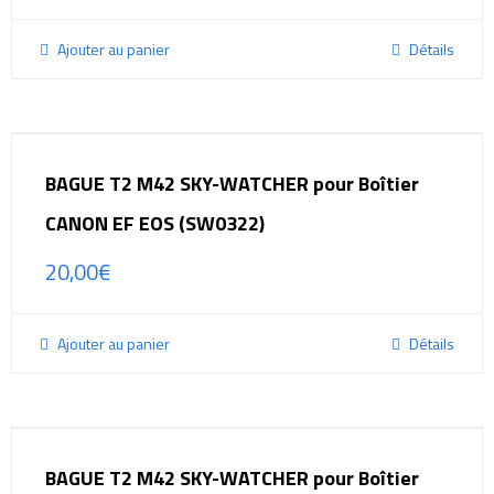
Ajouter au panier
Détails
BAGUE T2 M42 SKY-WATCHER pour Boîtier
CANON EF EOS (SW0322)
20,00
€
Ajouter au panier
Détails
BAGUE T2 M42 SKY-WATCHER pour Boîtier