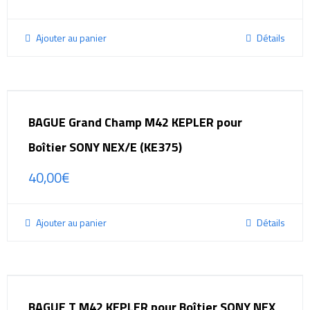
Ajouter au panier
Détails
BAGUE Grand Champ M42 KEPLER pour
Boîtier SONY NEX/E (KE375)
40,00
€
Ajouter au panier
Détails
BAGUE T M42 KEPLER pour Boîtier SONY NEX