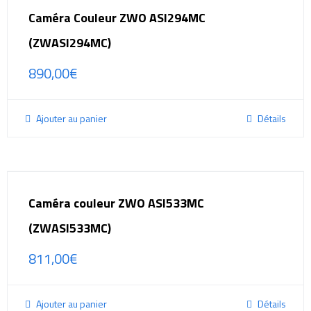
Caméra Couleur ZWO ASI294MC
(ZWASI294MC)
890,00
€
Ajouter au panier
Détails
Caméra couleur ZWO ASI533MC
(ZWASI533MC)
811,00
€
Ajouter au panier
Détails