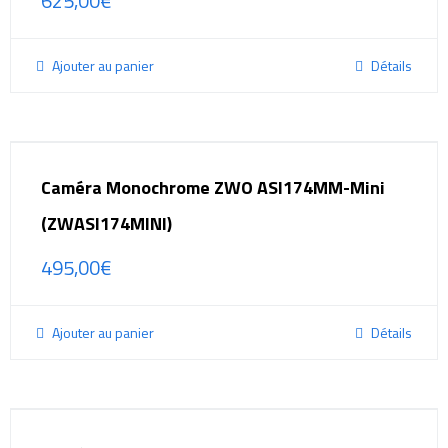
625,00
€
Ajouter au panier
Détails
Caméra Monochrome ZWO ASI174MM-Mini
(ZWASI174MINI)
495,00
€
Ajouter au panier
Détails