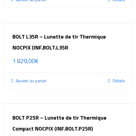
BOLT L35R – Lunette de tir Thermique
NOCPIX (INF.BOLT.L35R
1 829,00
€
Ajouter au panier
Détails
BOLT P25R – Lunette de tir Thermique
Compact NOCPIX (INF.BOLT.P25R)