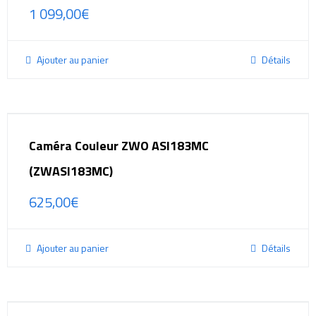
1 099,00
€
Ajouter au panier
Détails
Caméra Couleur ZWO ASI183MC
(ZWASI183MC)
625,00
€
Ajouter au panier
Détails