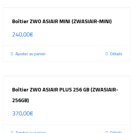
Boîtier ZWO ASIAIR MINI (ZWASIAIR-MINI)
240,00
€
Ajouter au panier
Détails
Boîtier ZWO ASIAIR PLUS 256 GB (ZWASIAIR-
256GB)
370,00
€
Ajouter au panier
Détails