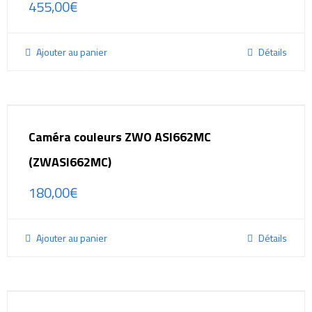
455,00
€
Ajouter au panier
Détails
Caméra couleurs ZWO ASI662MC
(ZWASI662MC)
180,00
€
Ajouter au panier
Détails