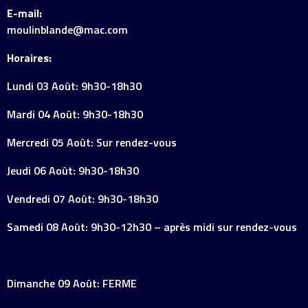
E-mail:
moulinblande@mac.com
Horaires:
Lundi 03 Août: 9h30-18h30
Mardi 04 Août: 9h30-18h30
Mercredi 05 Août: Sur rendez-vous
Jeudi 06 Août: 9h30-18h30
Vendredi 07 Août: 9h30-18h30
Samedi 08 Août: 9h30-12h30 – après midi sur rendez-vous
Dimanche 09 Août: FERME