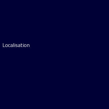
Localisation