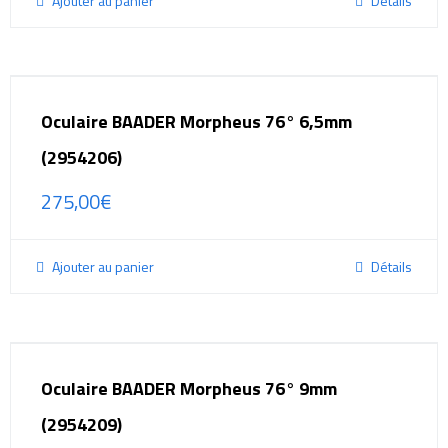
Ajouter au panier
Détails
Oculaire BAADER Morpheus 76° 6,5mm
(2954206)
275,00
€
Ajouter au panier
Détails
Oculaire BAADER Morpheus 76° 9mm
(2954209)