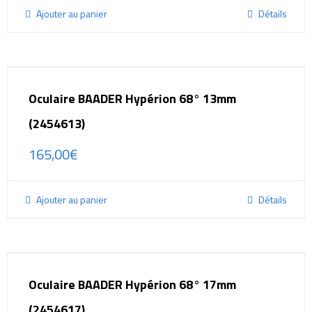
Ajouter au panier
Détails
Oculaire BAADER Hypérion 68° 13mm
(2454613)
165,00
€
Ajouter au panier
Détails
Oculaire BAADER Hypérion 68° 17mm
(2454617)