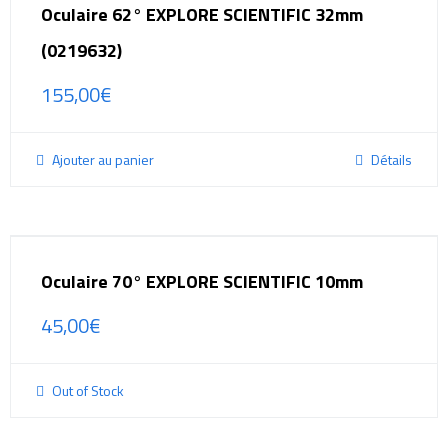
Oculaire 62° EXPLORE SCIENTIFIC 32mm
(0219632)
155,00
€
Ajouter au panier
Détails
Oculaire 70° EXPLORE SCIENTIFIC 10mm
45,00
€
Out of Stock