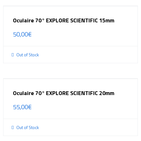
Oculaire 70° EXPLORE SCIENTIFIC 15mm
50,00
€
Out of Stock
Oculaire 70° EXPLORE SCIENTIFIC 20mm
55,00
€
Out of Stock