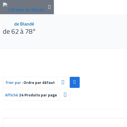
de 62 à 78°
Trier par :
Ordre par défaut
Affiché
24 Produits par page