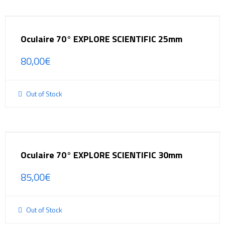
Oculaire 70° EXPLORE SCIENTIFIC 25mm
80,00
€
Out of Stock
Oculaire 70° EXPLORE SCIENTIFIC 30mm
85,00
€
Out of Stock