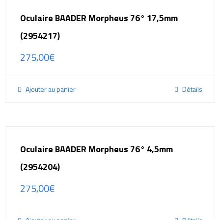
Oculaire BAADER Morpheus 76° 17,5mm
(2954217)
275,00
€
Ajouter au panier
Détails
Oculaire BAADER Morpheus 76° 4,5mm
(2954204)
275,00
€