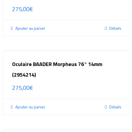
275,00
€
Ajouter au panier
Détails
Oculaire BAADER Morpheus 76° 14mm
(2954214)
275,00
€
Ajouter au panier
Détails