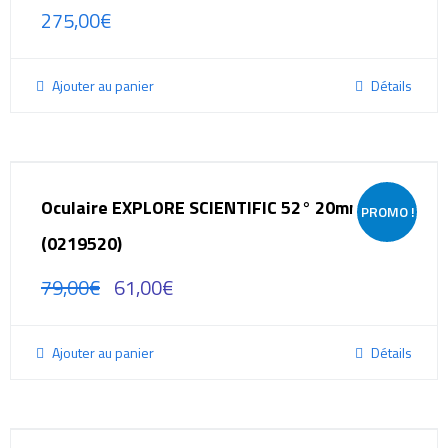
275,00
€
Ajouter au panier
Détails
Oculaire EXPLORE SCIENTIFIC 52° 20mm
PROMO !
(0219520)
79,00
€
61,00
€
Ajouter au panier
Détails