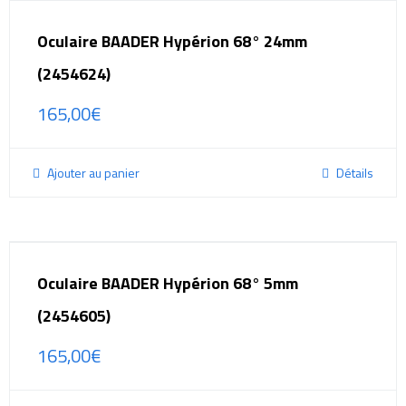
Oculaire BAADER Hypérion 68° 24mm
(2454624)
165,00
€
Ajouter au panier
Détails
Oculaire BAADER Hypérion 68° 5mm
(2454605)
165,00
€