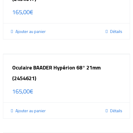
165,00
€
Ajouter au panier
Détails
Oculaire BAADER Hypérion 68° 21mm
(2454621)
165,00
€
Ajouter au panier
Détails