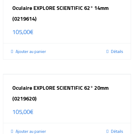
Oculaire EXPLORE SCIENTIFIC 62° 14mm
(0219614)
105,00
€
Ajouter au panier
Détails
Oculaire EXPLORE SCIENTIFIC 62° 20mm
(0219620)
105,00
€
Ajouter au panier
Détails