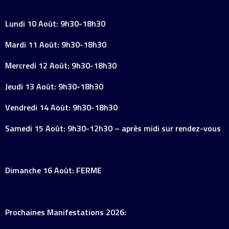
Lundi 10 Août: 9h30-18h30
Mardi 11 Août: 9h30-18h30
Mercredi 12 Août: 9h30-18h30
Jeudi 13 Août: 9h30-18h30
Vendredi 14 Août: 9h30-18h30
Samedi 15 Août: 9h30-12h30 – après midi sur rendez-vous
Dimanche 16 Août: FERME
Prochaines Manifestations 2026: