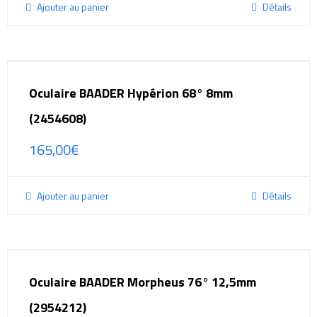
Ajouter au panier
Détails
Oculaire BAADER Hypérion 68° 8mm
(2454608)
165,00
€
Ajouter au panier
Détails
Oculaire BAADER Morpheus 76° 12,5mm
(2954212)