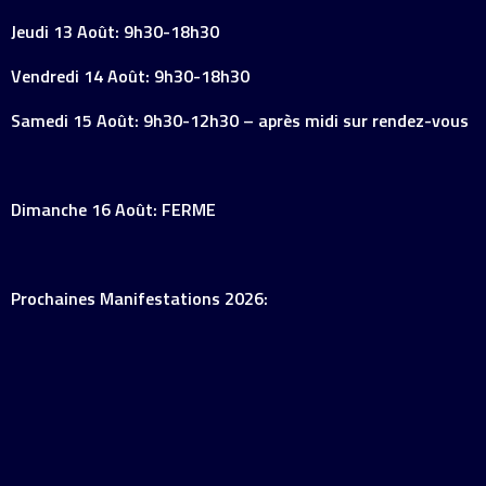
Jeudi 13 Août: 9h30-18h30
Vendredi 14 Août: 9h30-18h30
Samedi 15 Août: 9h30-12h30 – après midi sur rendez-vous
Dimanche 16 Août: FERME
Prochaines Manifestations 2026: