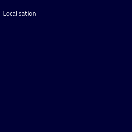
Localisation