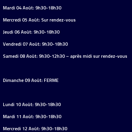
Mardi 04 Août: 9h30-18h30
Mercredi 05 Août: Sur rendez-vous
Jeudi 06 Août: 9h30-18h30
Vendredi 07 Août: 9h30-18h30
Samedi 08 Août: 9h30-12h30 – après midi sur rendez-vous
Dimanche 09 Août: FERME
Lundi 10 Août: 9h30-18h30
Mardi 11 Août: 9h30-18h30
Mercredi 12 Août: 9h30-18h30