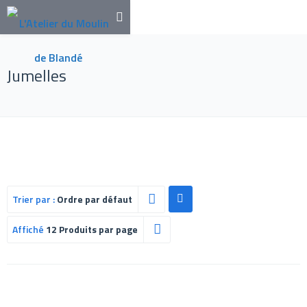
Jumelles
Trier par :
Ordre par défaut
Affiché
12 Produits par page