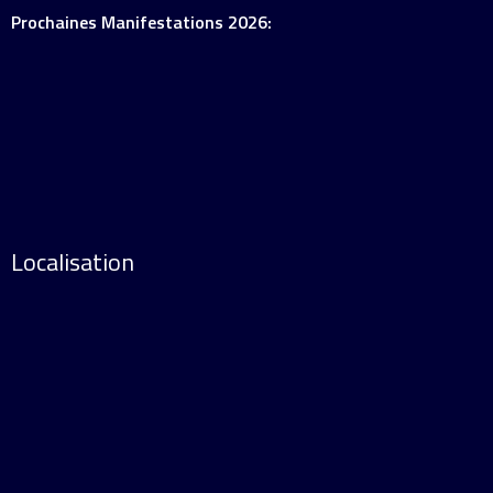
Prochaines Manifestations 2026:
Localisation