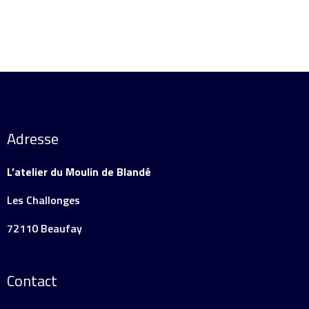
Adresse
L’atelier du Moulin de Blandé
Les Challonges
72110 Beaufay
Contact