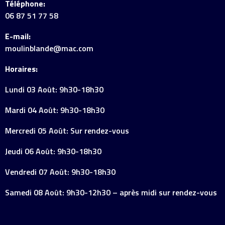
Téléphone:
06 87 51 77 58
E-mail:
moulinblande@mac.com
Horaires:
Lundi 03 Août: 9h30-18h30
Mardi 04 Août: 9h30-18h30
Mercredi 05 Août: Sur rendez-vous
Jeudi 06 Août: 9h30-18h30
Vendredi 07 Août: 9h30-18h30
Samedi 08 Août: 9h30-12h30 – après midi sur rendez-vous