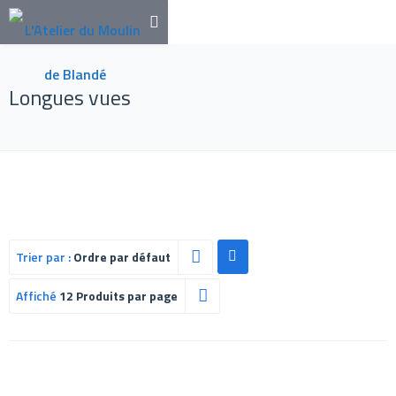
Longues vues
Trier par :
Ordre par défaut
Affiché
12 Produits par page