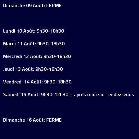
Dimanche 09 Août: FERME
Lundi 10 Août: 9h30-18h30
Mardi 11 Août: 9h30-18h30
Mercredi 12 Août: 9h30-18h30
Jeudi 13 Août: 9h30-18h30
Vendredi 14 Août: 9h30-18h30
Samedi 15 Août: 9h30-12h30 – après midi sur rendez-vous
Dimanche 16 Août: FERME