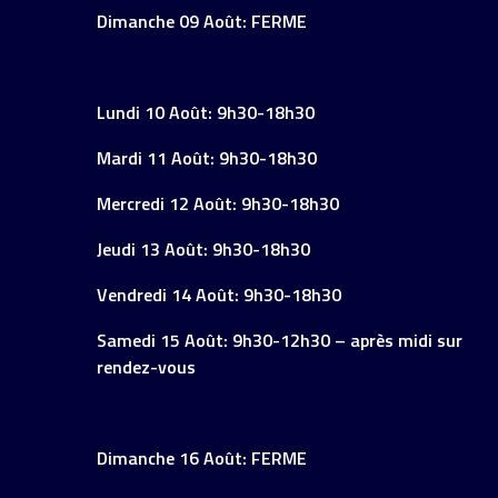
Dimanche 09 Août: FERME
Lundi 10 Août: 9h30-18h30
Mardi 11 Août: 9h30-18h30
Mercredi 12 Août: 9h30-18h30
Jeudi 13 Août: 9h30-18h30
Vendredi 14 Août: 9h30-18h30
Samedi 15 Août: 9h30-12h30 – après midi sur
rendez-vous
Dimanche 16 Août: FERME