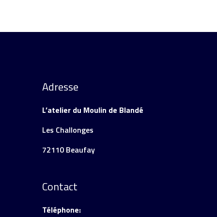
Adresse
L’atelier du Moulin de Blandé
Les Challonges
72110 Beaufay
Contact
Téléphone: