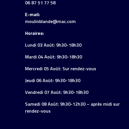
06 87 51 77 58
E-mail:
moulinblande@mac.com
Horaires:
Lundi 03 Août: 9h30-18h30
Mardi 04 Août: 9h30-18h30
Mercredi 05 Août: Sur rendez-vous
Jeudi 06 Août: 9h30-18h30
Vendredi 07 Août: 9h30-18h30
Samedi 08 Août: 9h30-12h30 – après midi sur
rendez-vous