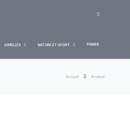
PANIER
JUMELLES
NATURE ET SPORT
Accueil
Produit