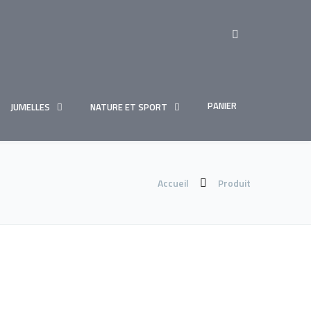
PANIER
JUMELLES
NATURE ET SPORT
Accueil
Produit