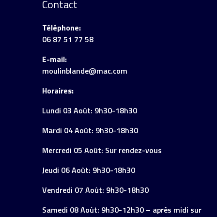
Contact
Téléphone:
06 87 51 77 58
E-mail:
moulinblande@mac.com
Horaires:
Lundi 03 Août: 9h30-18h30
Mardi 04 Août: 9h30-18h30
Mercredi 05 Août: Sur rendez-vous
Jeudi 06 Août: 9h30-18h30
Vendredi 07 Août: 9h30-18h30
Samedi 08 Août: 9h30-12h30 – après midi sur