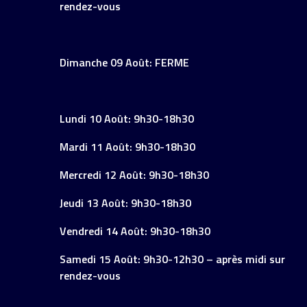
rendez-vous
Dimanche 09 Août: FERME
Lundi 10 Août: 9h30-18h30
Mardi 11 Août: 9h30-18h30
Mercredi 12 Août: 9h30-18h30
Jeudi 13 Août: 9h30-18h30
Vendredi 14 Août: 9h30-18h30
Samedi 15 Août: 9h30-12h30 – après midi sur
rendez-vous