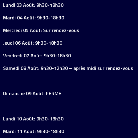
Lundi 03 Août: 9h30-18h30
Mardi 04 Août: 9h30-18h30
Mercredi 05 Août: Sur rendez-vous
Jeudi 06 Août: 9h30-18h30
Vendredi 07 Août: 9h30-18h30
Samedi 08 Août: 9h30-12h30 – après midi sur rendez-vous
Dimanche 09 Août: FERME
Lundi 10 Août: 9h30-18h30
Mardi 11 Août: 9h30-18h30