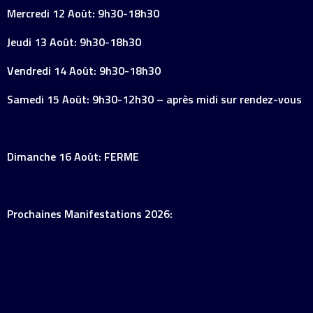
Mercredi 12 Août: 9h30-18h30
Jeudi 13 Août: 9h30-18h30
Vendredi 14 Août: 9h30-18h30
Samedi 15 Août: 9h30-12h30 – après midi sur rendez-vous
Dimanche 16 Août: FERME
Prochaines Manifestations 2026: