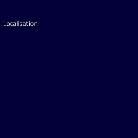
Localisation