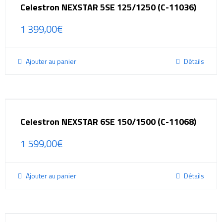
Celestron NEXSTAR 5SE 125/1250 (C-11036)
1 399,00
€
Ajouter au panier
Détails
Celestron NEXSTAR 6SE 150/1500 (C-11068)
1 599,00
€
Ajouter au panier
Détails