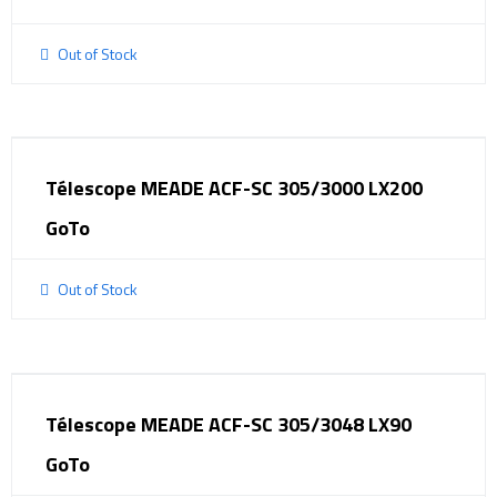
Out of Stock
Télescope MEADE ACF-SC 305/3000 LX200
GoTo
Out of Stock
Télescope MEADE ACF-SC 305/3048 LX90
GoTo