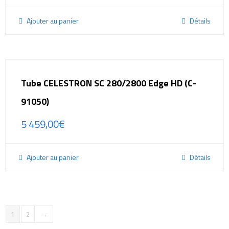
Ajouter au panier
Détails
Tube CELESTRON SC 280/2800 Edge HD (C-
91050)
5 459,00
€
Ajouter au panier
Détails
1
2
→