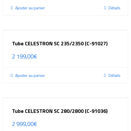
Ajouter au panier
Détails
Tube CELESTRON SC 235/2350 (C-91027)
2 199,00
€
Ajouter au panier
Détails
Tube CELESTRON SC 280/2800 (C-91036)
2 999,00
€