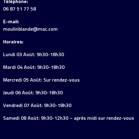
Téléphone:
06 87 51 77 58
E-mail:
moulinblande@mac.com
Horaires:
Lundi 03 Août: 9h30-18h30
Mardi 04 Août: 9h30-18h30
Mercredi 05 Août: Sur rendez-vous
Jeudi 06 Août: 9h30-18h30
Vendredi 07 Août: 9h30-18h30
Samedi 08 Août: 9h30-12h30 – après midi sur rendez-vous