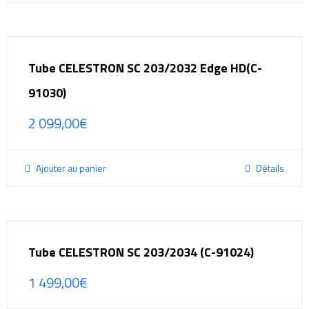
Tube CELESTRON SC 203/2032 Edge HD(C-
91030)
2 099,00
€
Ajouter au panier
Détails
Tube CELESTRON SC 203/2034 (C-91024)
1 499,00
€