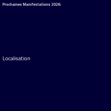
Prochaines Manifestations 2026:
Localisation