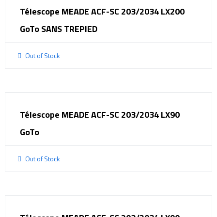
Télescope MEADE ACF-SC 203/2034 LX200
GoTo SANS TREPIED
Out of Stock
Télescope MEADE ACF-SC 203/2034 LX90
GoTo
Out of Stock