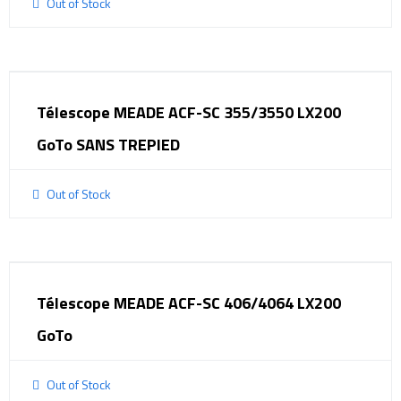
Out of Stock
Télescope MEADE ACF-SC 355/3550 LX200
GoTo SANS TREPIED
Out of Stock
Télescope MEADE ACF-SC 406/4064 LX200
GoTo
Out of Stock