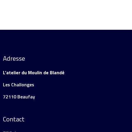
Adresse
L’atelier du Moulin de Blandé
Les Challonges
72110 Beaufay
Contact