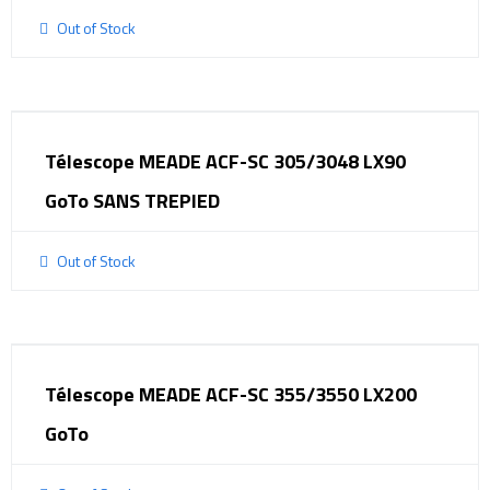
Out of Stock
Télescope MEADE ACF-SC 305/3048 LX90
GoTo SANS TREPIED
Out of Stock
Télescope MEADE ACF-SC 355/3550 LX200
GoTo