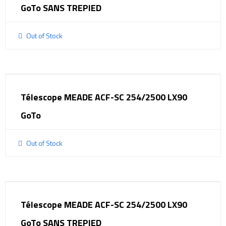
GoTo SANS TREPIED
Out of Stock
Télescope MEADE ACF-SC 254/2500 LX90
GoTo
Out of Stock
Télescope MEADE ACF-SC 254/2500 LX90
GoTo SANS TREPIED