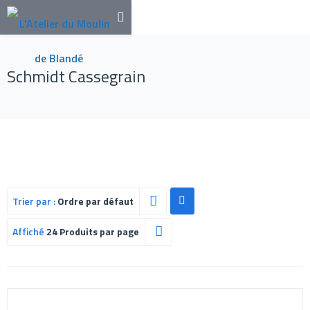
Schmidt Cassegrain
Trier par :
Ordre par défaut
Affiché
24 Produits par page