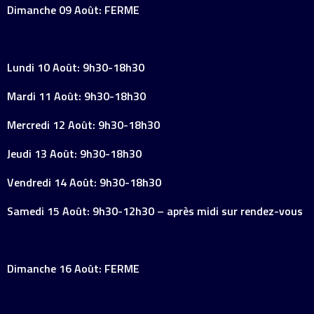
Dimanche 09 Août: FERME
Lundi 10 Août: 9h30-18h30
Mardi 11 Août: 9h30-18h30
Mercredi 12 Août: 9h30-18h30
Jeudi 13 Août: 9h30-18h30
Vendredi 14 Août: 9h30-18h30
Samedi 15 Août: 9h30-12h30 – après midi sur rendez-vous
Dimanche 16 Août: FERME