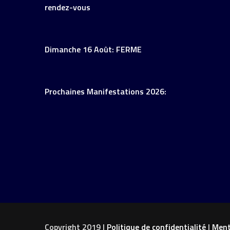
rendez-vous
Dimanche 16 Août: FERME
Prochaines Manifestations 2026:
Copyright 2019 |
Politique de confidentialité
|
Ment