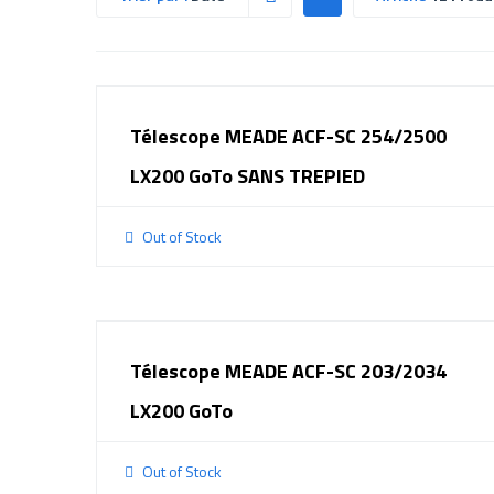
Télescope MEADE ACF-SC 254/2500
LX200 GoTo SANS TREPIED
Out of Stock
Télescope MEADE ACF-SC 203/2034
LX200 GoTo
Out of Stock