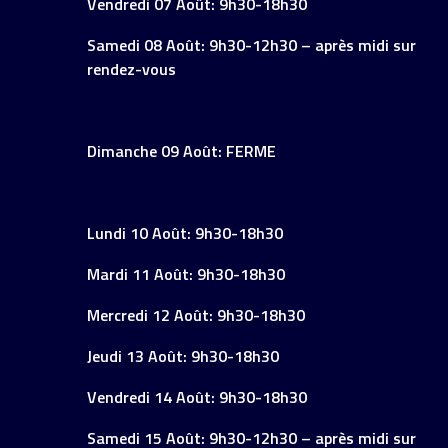
Vendredi 07 Août: 9h30-18h30
Samedi 08 Août: 9h30-12h30 – après midi sur
rendez-vous
Dimanche 09 Août: FERME
Lundi 10 Août: 9h30-18h30
Mardi 11 Août: 9h30-18h30
Mercredi 12 Août: 9h30-18h30
Jeudi 13 Août: 9h30-18h30
Vendredi 14 Août: 9h30-18h30
Samedi 15 Août: 9h30-12h30 – après midi sur