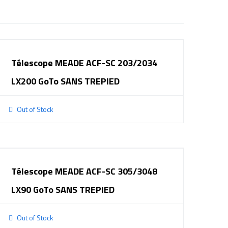
Télescope MEADE ACF-SC 203/2034
LX200 GoTo SANS TREPIED
Out of Stock
Télescope MEADE ACF-SC 305/3048
LX90 GoTo SANS TREPIED
Out of Stock