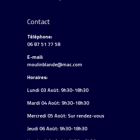
Contact
Téléphone:
06 87 51 77 58
E-mail:
moulinblande@mac.com
Horaires:
Lundi 03 Août: 9h30-18h30
Mardi 04 Août: 9h30-18h30
Mercredi 05 Août: Sur rendez-vous
Jeudi 06 Août: 9h30-18h30