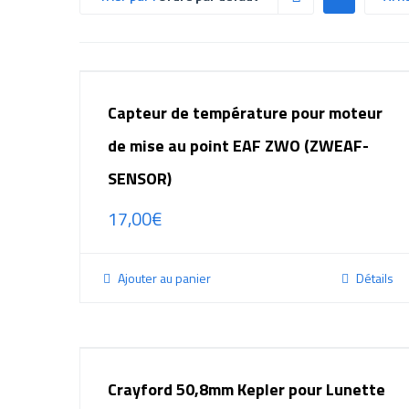
Capteur de température pour moteur
de mise au point EAF ZWO (ZWEAF-
SENSOR)
17,00
€
Ajouter au panier
Détails
Crayford 50,8mm Kepler pour Lunette