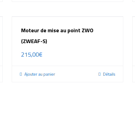
Moteur de mise au point ZWO
(ZWEAF-S)
215,00
€
Ajouter au panier
Détails