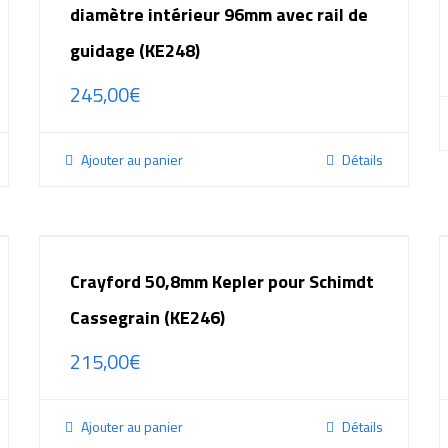
diamètre intérieur 96mm avec rail de
guidage (KE248)
245,00
€
Ajouter au panier
Détails
Crayford 50,8mm Kepler pour Schimdt
Cassegrain (KE246)
215,00
€
Ajouter au panier
Détails