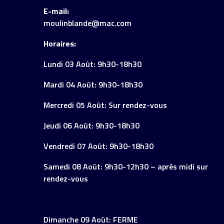
E-mail:
moulinblande@mac.com
Horaires:
Lundi 03 Août: 9h30-18h30
Mardi 04 Août: 9h30-18h30
Mercredi 05 Août: Sur rendez-vous
Jeudi 06 Août: 9h30-18h30
Vendredi 07 Août: 9h30-18h30
Samedi 08 Août: 9h30-12h30 – après midi sur
rendez-vous
Dimanche 09 Août: FERME