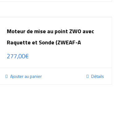
Moteur de mise au point ZWO avec
Raquette et Sonde (ZWEAF-A
277,00
€
Ajouter au panier
Détails