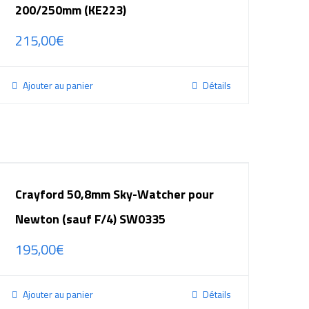
200/250mm (KE223)
215,00
€
Ajouter au panier
Détails
Crayford 50,8mm Sky-Watcher pour
Newton (sauf F/4) SW0335
195,00
€
Ajouter au panier
Détails