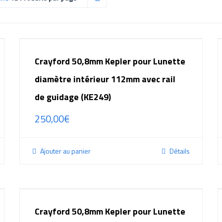
Crayford 50,8mm Kepler pour Lunette
diamètre intérieur 112mm avec rail
de guidage (KE249)
250,00
€
Ajouter au panier
Détails
Crayford 50,8mm Kepler pour Lunette