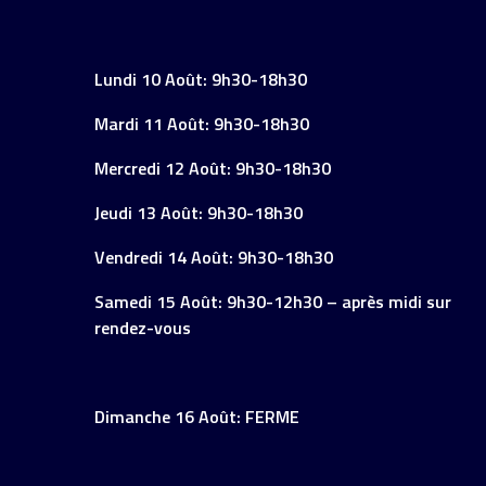
Lundi 10 Août: 9h30-18h30
Mardi 11 Août: 9h30-18h30
Mercredi 12 Août: 9h30-18h30
Jeudi 13 Août: 9h30-18h30
Vendredi 14 Août: 9h30-18h30
Samedi 15 Août: 9h30-12h30 – après midi sur
rendez-vous
Dimanche 16 Août: FERME