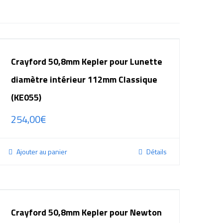
Crayford 50,8mm Kepler pour Lunette
diamètre intérieur 112mm Classique
(KE055)
254,00
€
Ajouter au panier
Détails
Crayford 50,8mm Kepler pour Newton