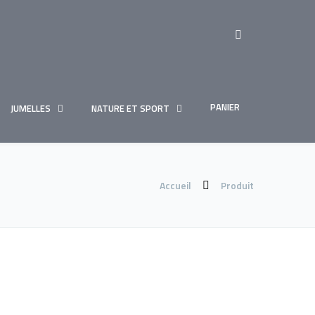
PANIER
JUMELLES
NATURE ET SPORT
Accueil
Produit