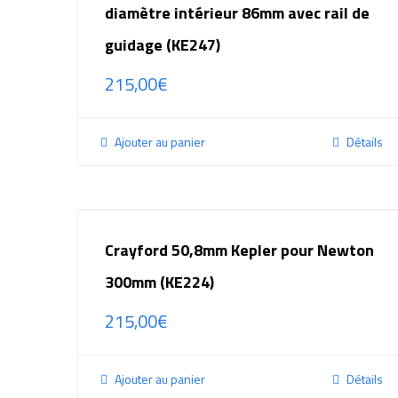
diamètre intérieur 86mm avec rail de
guidage (KE247)
215,00
€
Ajouter au panier
Détails
Crayford 50,8mm Kepler pour Newton
300mm (KE224)
215,00
€
Ajouter au panier
Détails