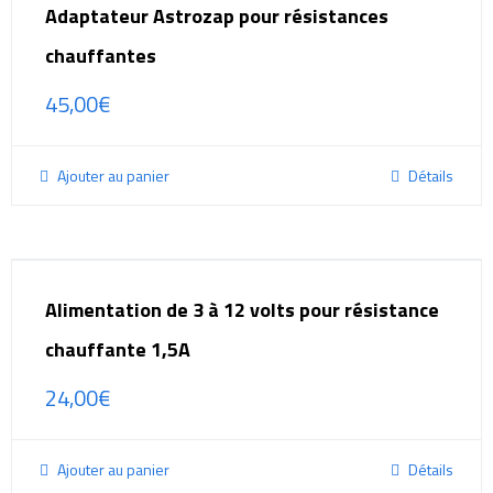
Adaptateur Astrozap pour résistances
chauffantes
45,00
€
Ajouter au panier
Détails
Alimentation de 3 à 12 volts pour résistance
chauffante 1,5A
24,00
€
Ajouter au panier
Détails