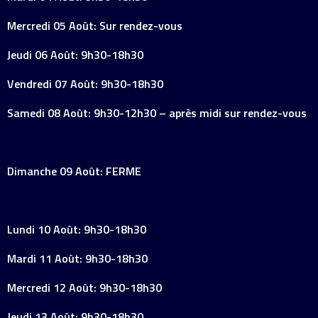
Mercredi 05 Août: Sur rendez-vous
Jeudi 06 Août: 9h30-18h30
Vendredi 07 Août: 9h30-18h30
Samedi 08 Août: 9h30-12h30 – après midi sur rendez-vous
Dimanche 09 Août: FERME
Lundi 10 Août: 9h30-18h30
Mardi 11 Août: 9h30-18h30
Mercredi 12 Août: 9h30-18h30
Jeudi 13 Août: 9h30-18h30