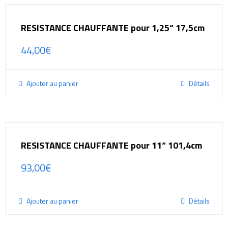
RESISTANCE CHAUFFANTE pour 1,25“ 17,5cm
44,00
€
Ajouter au panier
Détails
RESISTANCE CHAUFFANTE pour 11“ 101,4cm
93,00
€
Ajouter au panier
Détails