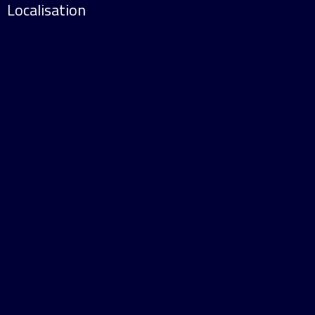
Localisation