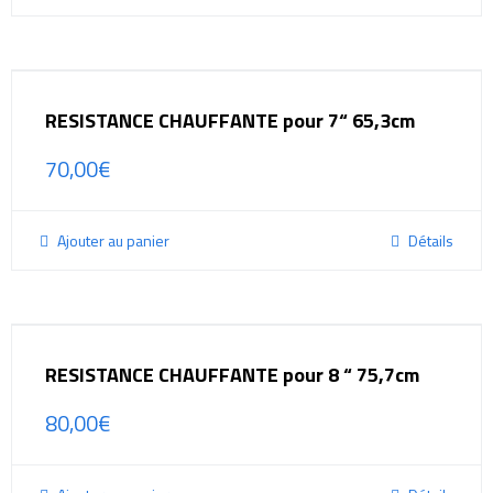
RESISTANCE CHAUFFANTE pour 7“ 65,3cm
70,00
€
Ajouter au panier
Détails
RESISTANCE CHAUFFANTE pour 8 “ 75,7cm
80,00
€