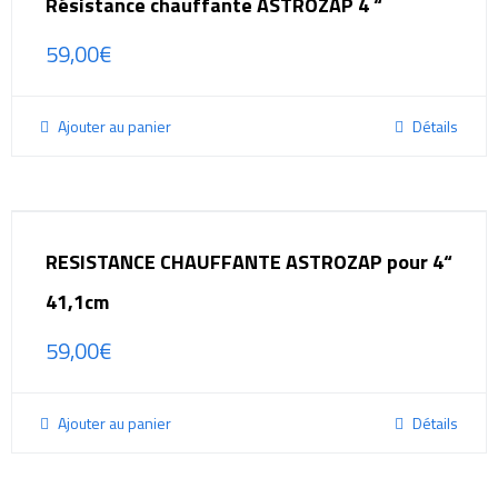
Résistance chauffante ASTROZAP 4 “
59,00
€
Ajouter au panier
Détails
RESISTANCE CHAUFFANTE ASTROZAP pour 4“
41,1cm
59,00
€
Ajouter au panier
Détails