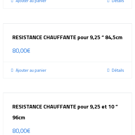
Ajouter au panier
Détails
RESISTANCE CHAUFFANTE pour 9,25 “ 84,5cm
80,00
€
Ajouter au panier
Détails
RESISTANCE CHAUFFANTE pour 9,25 et 10 “
96cm
80,00
€