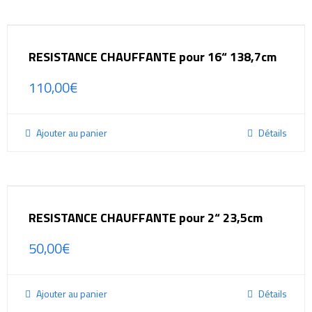
RESISTANCE CHAUFFANTE pour 16“ 138,7cm
110,00
€
Ajouter au panier
Détails
RESISTANCE CHAUFFANTE pour 2“ 23,5cm
50,00
€
Ajouter au panier
Détails