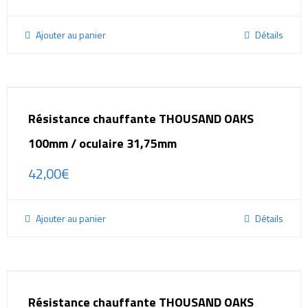
Ajouter au panier
Détails
Résistance chauffante THOUSAND OAKS
100mm / oculaire 31,75mm
42,00
€
Ajouter au panier
Détails
Résistance chauffante THOUSAND OAKS