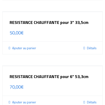
RESISTANCE CHAUFFANTE pour 3“ 33,5cm
50,00
€
Ajouter au panier
Détails
RESISTANCE CHAUFFANTE pour 6“ 53,3cm
70,00
€
Ajouter au panier
Détails