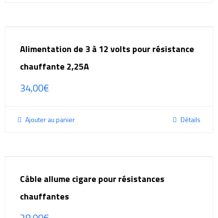
Alimentation de 3 à 12 volts pour résistance
chauffante 2,25A
34,00
€
Ajouter au panier
Détails
Câble allume cigare pour résistances
chauffantes
28,00
€