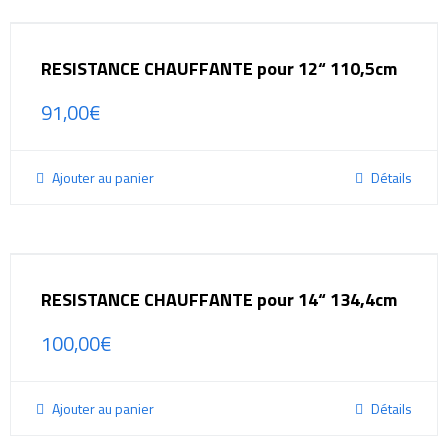
RESISTANCE CHAUFFANTE pour 12“ 110,5cm
91,00
€
Ajouter au panier
Détails
RESISTANCE CHAUFFANTE pour 14“ 134,4cm
100,00
€
Ajouter au panier
Détails