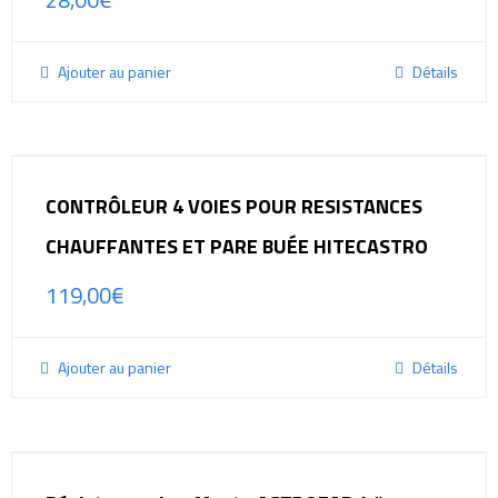
Ajouter au panier
Détails
CONTRÔLEUR 4 VOIES POUR RESISTANCES
CHAUFFANTES ET PARE BUÉE HITECASTRO
119,00
€
Ajouter au panier
Détails