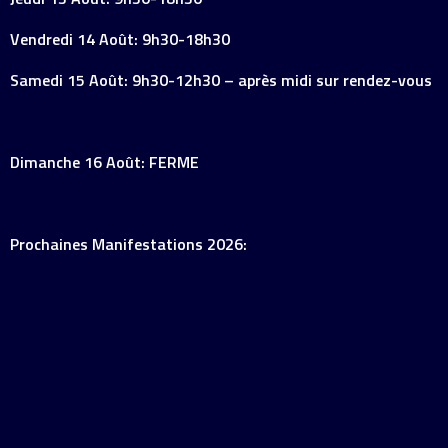
Vendredi 14 Août: 9h30-18h30
Samedi 15 Août: 9h30-12h30 – après midi sur rendez-vous
Dimanche 16 Août: FERME
Prochaines Manifestations 2026: