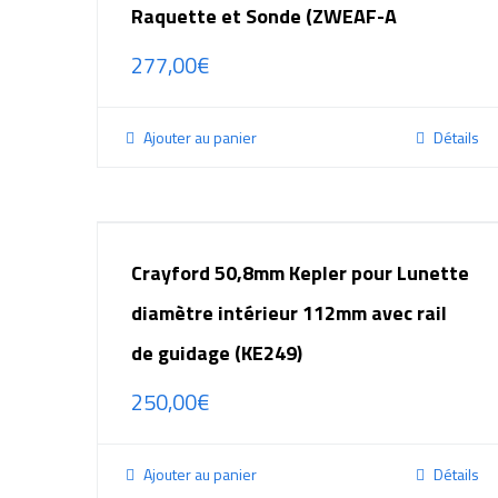
Raquette et Sonde (ZWEAF-A
277,00
€
Ajouter au panier
Détails
Crayford 50,8mm Kepler pour Lunette
diamètre intérieur 112mm avec rail
de guidage (KE249)
250,00
€
Ajouter au panier
Détails