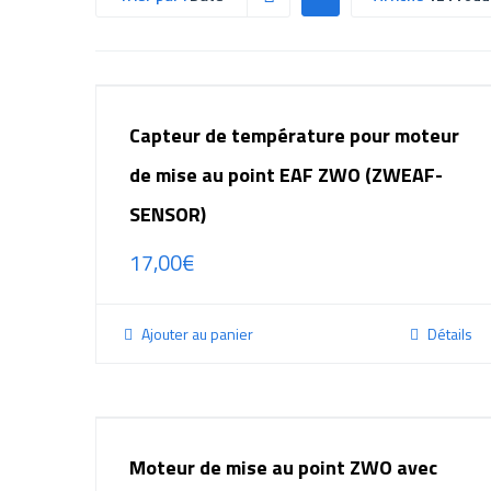
Capteur de température pour moteur
de mise au point EAF ZWO (ZWEAF-
SENSOR)
17,00
€
Ajouter au panier
Détails
Moteur de mise au point ZWO avec