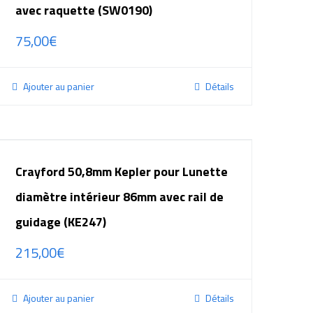
avec raquette (SW0190)
75,00
€
Ajouter au panier
Détails
Crayford 50,8mm Kepler pour Lunette
diamètre intérieur 86mm avec rail de
guidage (KE247)
215,00
€
Ajouter au panier
Détails