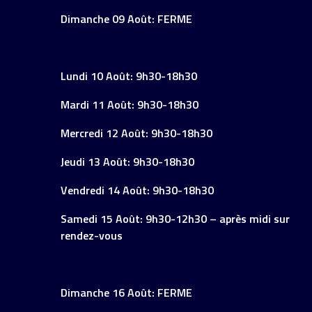
Dimanche 09 Août: FERME
Lundi 10 Août: 9h30-18h30
Mardi 11 Août: 9h30-18h30
Mercredi 12 Août: 9h30-18h30
Jeudi 13 Août: 9h30-18h30
Vendredi 14 Août: 9h30-18h30
Samedi 15 Août: 9h30-12h30 – après midi sur
rendez-vous
Dimanche 16 Août: FERME