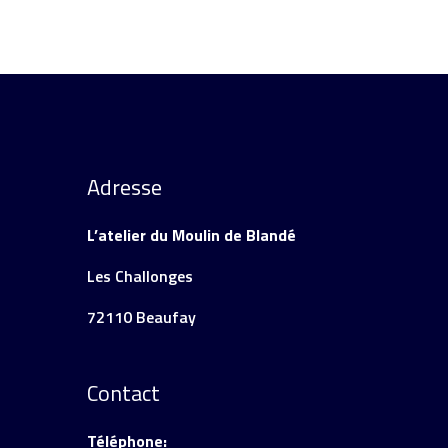
Adresse
L’atelier du Moulin de Blandé
Les Challonges
72110 Beaufay
Contact
Téléphone: