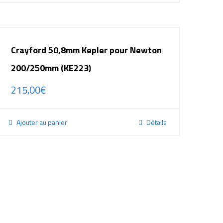
Crayford 50,8mm Kepler pour Newton
200/250mm (KE223)
215,00
€
Ajouter au panier
Détails