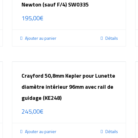
Newton (sauf F/4) SW0335
195,00
€
Ajouter au panier
Détails
Crayford 50,8mm Kepler pour Lunette
diamètre intérieur 96mm avec rail de
guidage (KE248)
245,00
€
Ajouter au panier
Détails