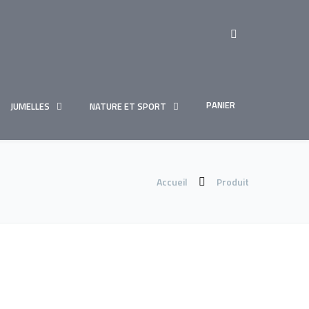
PANIER
JUMELLES
NATURE ET SPORT
Accueil
Produit