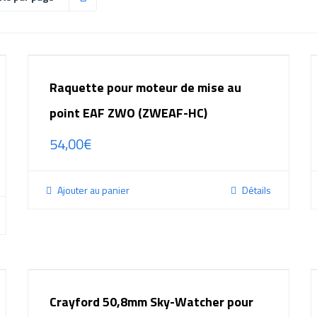
Raquette pour moteur de mise au
point EAF ZWO (ZWEAF-HC)
54,00
€
Ajouter au panier
Détails
Crayford 50,8mm Sky-Watcher pour