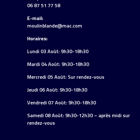
06 87 51 77 58
E-mail:
moulinblande@mac.com
Horaires:
Lundi 03 Août: 9h30-18h30
Mardi 04 Août: 9h30-18h30
Mercredi 05 Août: Sur rendez-vous
Jeudi 06 Août: 9h30-18h30
Vendredi 07 Août: 9h30-18h30
Samedi 08 Août: 9h30-12h30 – après midi sur
rendez-vous