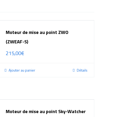
Moteur de mise au point ZWO
(ZWEAF-S)
215,00
€
Ajouter au panier
Détails
Moteur de mise au point Sky-Watcher