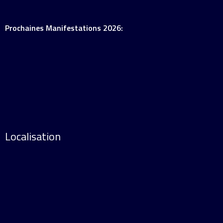
Prochaines Manifestations 2026:
Localisation