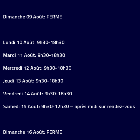
Dimanche 09 Août: FERME
Lundi 10 Août: 9h30-18h30
Mardi 11 Août: 9h30-18h30
Mercredi 12 Août: 9h30-18h30
Jeudi 13 Août: 9h30-18h30
Vendredi 14 Août: 9h30-18h30
Samedi 15 Août: 9h30-12h30 – après midi sur rendez-vous
Dimanche 16 Août: FERME