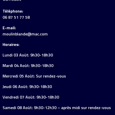
Téléphone:
06 87 51 77 58
E-mail:
moulinblande@mac.com
Horaires:
Lundi 03 Août: 9h30-18h30
Mardi 04 Août: 9h30-18h30
Mercredi 05 Août: Sur rendez-vous
Jeudi 06 Août: 9h30-18h30
Vendredi 07 Août: 9h30-18h30
Samedi 08 Août: 9h30-12h30 – après midi sur rendez-vous