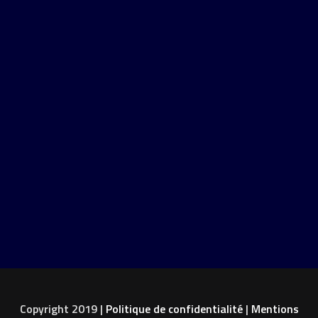
Copyright 2019 |
Politique de confidentialité
|
Mentions