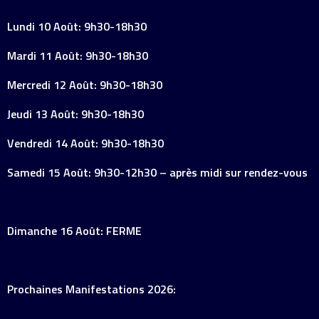
Lundi 10 Août: 9h30-18h30
Mardi 11 Août: 9h30-18h30
Mercredi 12 Août: 9h30-18h30
Jeudi 13 Août: 9h30-18h30
Vendredi 14 Août: 9h30-18h30
Samedi 15 Août: 9h30-12h30 – après midi sur rendez-vous
Dimanche 16 Août: FERME
Prochaines Manifestations 2026: