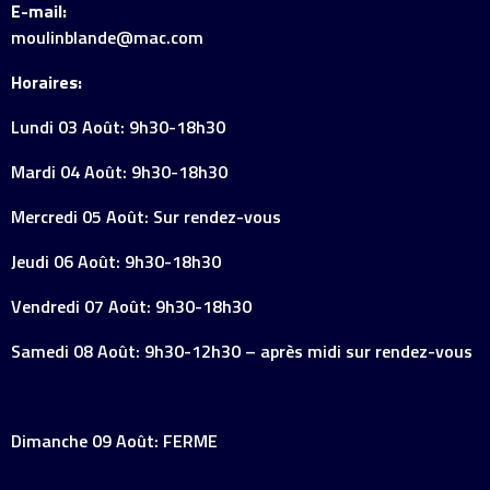
E-mail:
moulinblande@mac.com
Horaires:
Lundi 03 Août: 9h30-18h30
Mardi 04 Août: 9h30-18h30
Mercredi 05 Août: Sur rendez-vous
Jeudi 06 Août: 9h30-18h30
Vendredi 07 Août: 9h30-18h30
Samedi 08 Août: 9h30-12h30 – après midi sur rendez-vous
Dimanche 09 Août: FERME