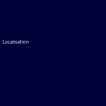
Localisation