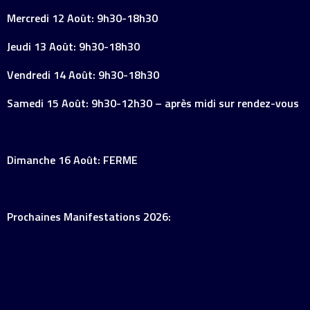
Mercredi 12 Août: 9h30-18h30
Jeudi 13 Août: 9h30-18h30
Vendredi 14 Août: 9h30-18h30
Samedi 15 Août: 9h30-12h30 – après midi sur rendez-vous
Dimanche 16 Août: FERME
Prochaines Manifestations 2026: