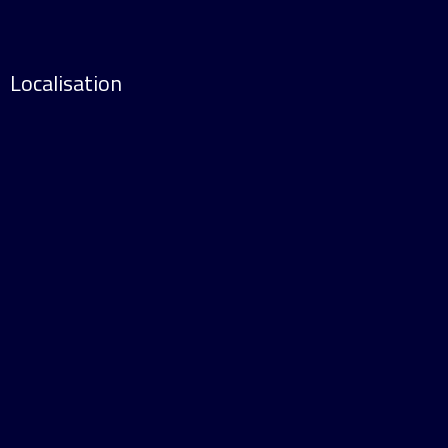
Localisation