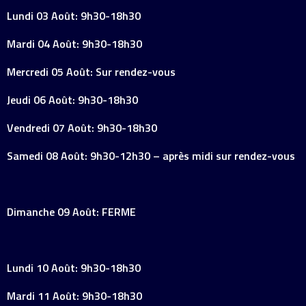
Lundi 03 Août: 9h30-18h30
Mardi 04 Août: 9h30-18h30
Mercredi 05 Août: Sur rendez-vous
Jeudi 06 Août: 9h30-18h30
Vendredi 07 Août: 9h30-18h30
Samedi 08 Août: 9h30-12h30 – après midi sur rendez-vous
Dimanche 09 Août: FERME
Lundi 10 Août: 9h30-18h30
Mardi 11 Août: 9h30-18h30