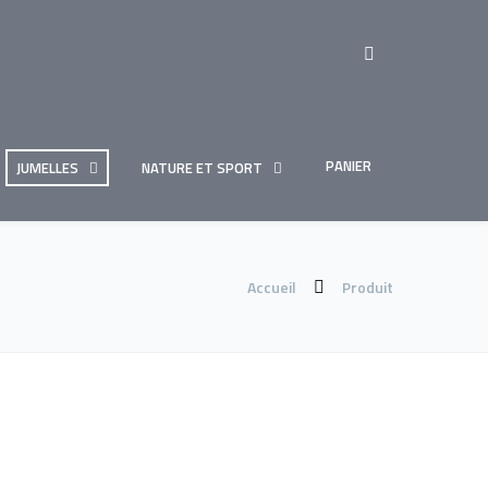
PANIER
JUMELLES
NATURE ET SPORT
Accueil
Produit