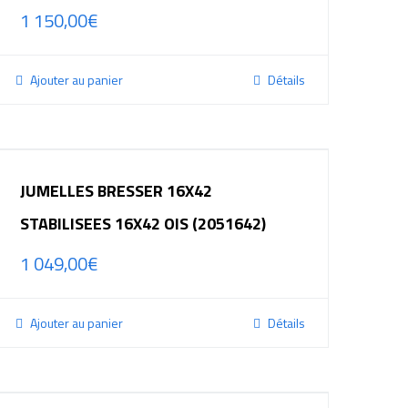
1 150,00
€
Ajouter au panier
Détails
JUMELLES BRESSER 16X42
STABILISEES 16X42 OIS (2051642)
1 049,00
€
Ajouter au panier
Détails