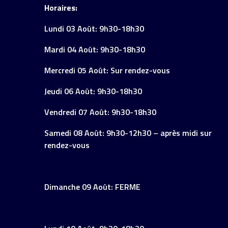
Horaires:
Lundi 03 Août: 9h30-18h30
Mardi 04 Août: 9h30-18h30
Mercredi 05 Août: Sur rendez-vous
Jeudi 06 Août: 9h30-18h30
Vendredi 07 Août: 9h30-18h30
Samedi 08 Août: 9h30-12h30 – après midi sur
rendez-vous
Dimanche 09 Août: FERME