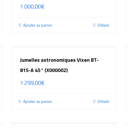
1 000,00
€
Ajouter au panier
Détails
Jumelles astronomiques Vixen BT-
81S-A 45° (X000002)
1 299,00
€
Ajouter au panier
Détails