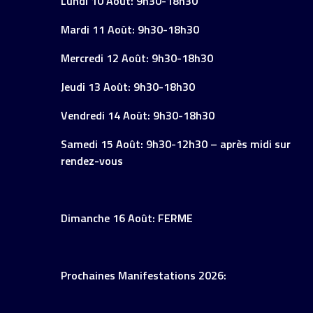
Lundi 10 Août: 9h30-18h30
Mardi 11 Août: 9h30-18h30
Mercredi 12 Août: 9h30-18h30
Jeudi 13 Août: 9h30-18h30
Vendredi 14 Août: 9h30-18h30
Samedi 15 Août: 9h30-12h30 – après midi sur
rendez-vous
Dimanche 16 Août: FERME
Prochaines Manifestations 2026: