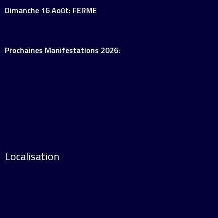
Dimanche 16 Août: FERME
Prochaines Manifestations 2026:
Localisation