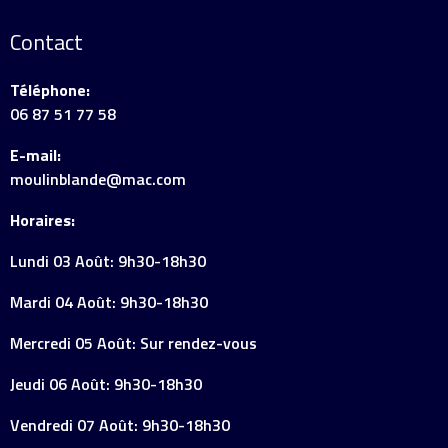
Contact
Téléphone:
06 87 51 77 58
E-mail:
moulinblande@mac.com
Horaires:
Lundi 03 Août: 9h30-18h30
Mardi 04 Août: 9h30-18h30
Mercredi 05 Août: Sur rendez-vous
Jeudi 06 Août: 9h30-18h30
Vendredi 07 Août: 9h30-18h30