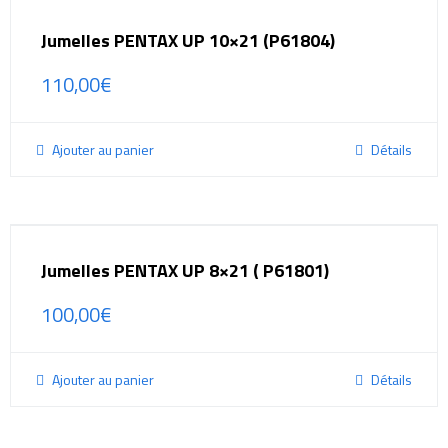
Jumelles PENTAX UP 10×21 (P61804)
110,00
€
Ajouter au panier
Détails
Jumelles PENTAX UP 8×21 ( P61801)
100,00
€
Ajouter au panier
Détails