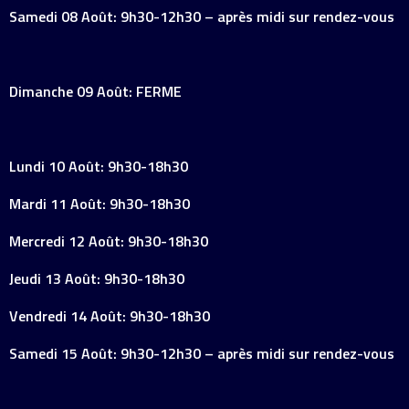
Samedi 08 Août: 9h30-12h30 – après midi sur rendez-vous
Dimanche 09 Août: FERME
Lundi 10 Août: 9h30-18h30
Mardi 11 Août: 9h30-18h30
Mercredi 12 Août: 9h30-18h30
Jeudi 13 Août: 9h30-18h30
Vendredi 14 Août: 9h30-18h30
Samedi 15 Août: 9h30-12h30 – après midi sur rendez-vous