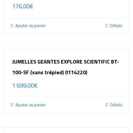
176,00
€
Ajouter au panier
Détails
JUMELLES GEANTES EXPLORE SCIENTIFIC BT-
100-SF (sans trépied) 0114220)
1 699,00
€
Ajouter au panier
Détails