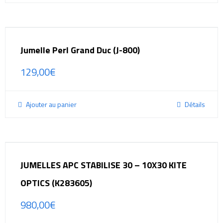
Jumelle Perl Grand Duc (J-800)
129,00
€
Ajouter au panier
Détails
JUMELLES APC STABILISE 30 – 10X30 KITE
OPTICS (K283605)
980,00
€