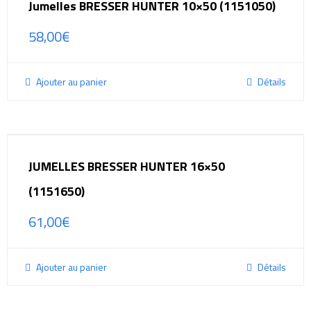
Jumelles BRESSER HUNTER 10×50 (1151050)
58,00
€
Ajouter au panier
Détails
JUMELLES BRESSER HUNTER 16×50
(1151650)
61,00
€
Ajouter au panier
Détails