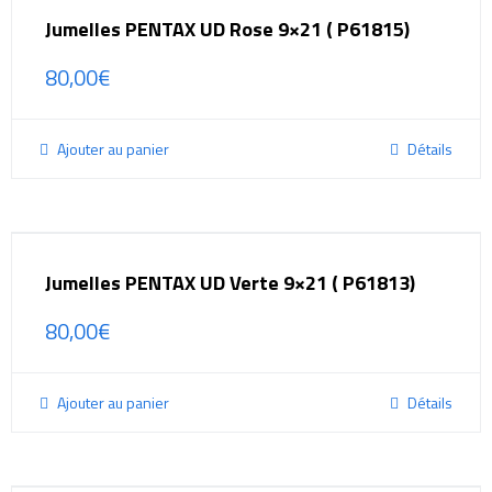
Jumelles PENTAX UD Rose 9×21 ( P61815)
80,00
€
Ajouter au panier
Détails
Jumelles PENTAX UD Verte 9×21 ( P61813)
80,00
€
Ajouter au panier
Détails