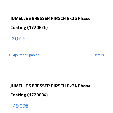
JUMELLES BRESSER PIRSCH 8×26 Phase
Coating (1720826)
99,00
€
Ajouter au panier
Détails
JUMELLES BRESSER PIRSCH 8×34 Phase
Coating (1720834)
149,00
€