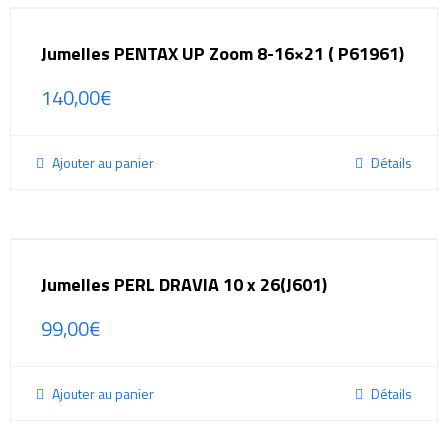
Jumelles PENTAX UP Zoom 8-16×21 ( P61961)
140,00
€
Ajouter au panier
Détails
Jumelles PERL DRAVIA 10 x 26(J601)
99,00
€
Ajouter au panier
Détails