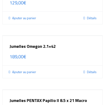
129,00
€
Ajouter au panier
Détails
Jumelles Omegon 2.1×42
189,00
€
Ajouter au panier
Détails
Jumelles PENTAX Papilio II 8.5 x 21 Macro