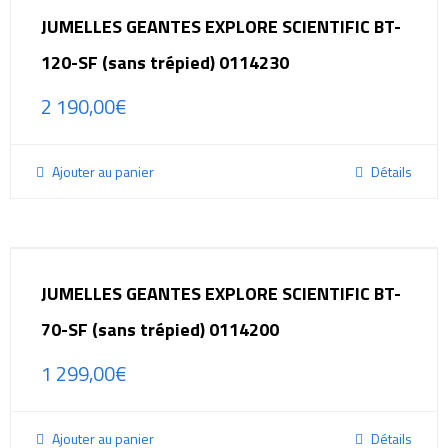
JUMELLES GEANTES EXPLORE SCIENTIFIC BT-
120-SF (sans trépied) 0114230
2 190,00
€
Ajouter au panier
Détails
JUMELLES GEANTES EXPLORE SCIENTIFIC BT-
70-SF (sans trépied) 0114200
1 299,00
€
Ajouter au panier
Détails