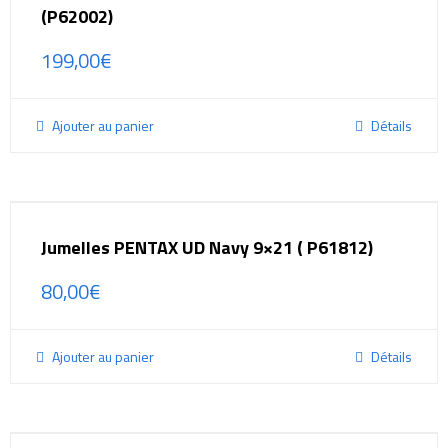
(P62002)
199,00
€
Ajouter au panier
Détails
Jumelles PENTAX UD Navy 9×21 ( P61812)
80,00
€
Ajouter au panier
Détails