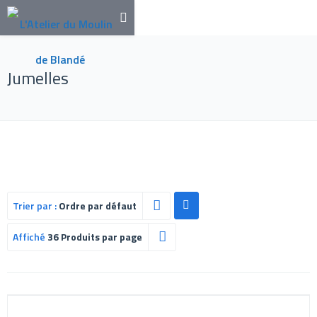
Jumelles
Trier par :
Ordre par défaut
Affiché
36 Produits par page