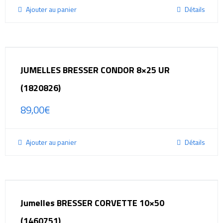
Ajouter au panier
Détails
JUMELLES BRESSER CONDOR 8×25 UR
(1820826)
89,00
€
Ajouter au panier
Détails
Jumelles BRESSER CORVETTE 10×50
(1460751)