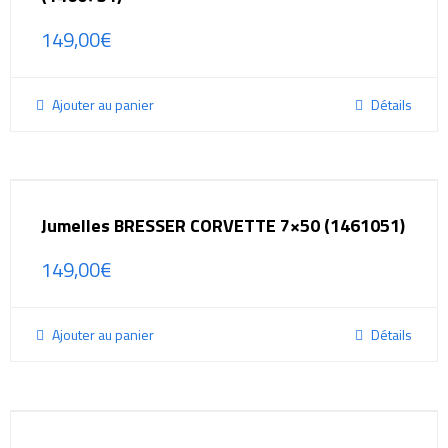
149,00
€
Ajouter au panier
Détails
Jumelles BRESSER CORVETTE 7×50 (1461051)
149,00
€
Ajouter au panier
Détails