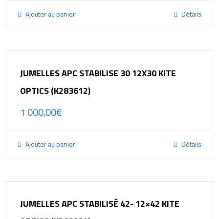
Ajouter au panier
Détails
JUMELLES APC STABILISE 30 12X30 KITE
OPTICS (K283612)
1 000,00
€
Ajouter au panier
Détails
JUMELLES APC STABILISÉ 42- 12×42 KITE