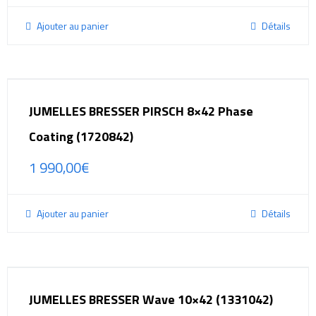
Ajouter au panier
Détails
JUMELLES BRESSER PIRSCH 8×42 Phase
Coating (1720842)
1 990,00
€
Ajouter au panier
Détails
JUMELLES BRESSER Wave 10×42 (1331042)