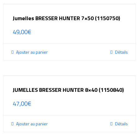
Jumelles BRESSER HUNTER 7×50 (1150750)
49,00
€
Ajouter au panier
Détails
JUMELLES BRESSER HUNTER 8×40 (1150840)
47,00
€
Ajouter au panier
Détails