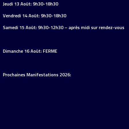
Jeudi 13 Août: 9h30-18h30
Vendredi 14 Août: 9h30-18h30
Samedi 15 Août: 9h30-12h30 – après midi sur rendez-vous
Dimanche 16 Août: FERME
Prochaines Manifestations 2026: