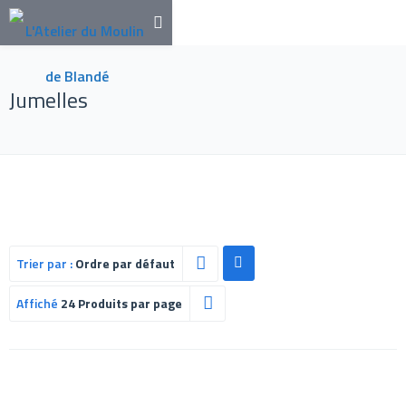
Jumelles
Trier par :
Ordre par défaut
Affiché
24 Produits par page