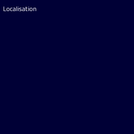
Localisation