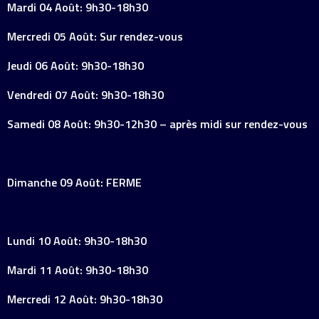
Mardi 04 Août: 9h30-18h30
Mercredi 05 Août: Sur rendez-vous
Jeudi 06 Août: 9h30-18h30
Vendredi 07 Août: 9h30-18h30
Samedi 08 Août: 9h30-12h30 – après midi sur rendez-vous
Dimanche 09 Août: FERME
Lundi 10 Août: 9h30-18h30
Mardi 11 Août: 9h30-18h30
Mercredi 12 Août: 9h30-18h30